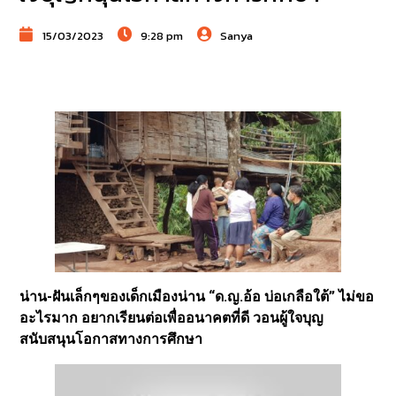
15/03/2023
9:28 pm
Sanya
น่าน-ฝันเล็กๆของเด็กเมืองน่าน “ด.ญ.อ้อ บ่อเกลือใต้” ไม่ขอ
อะไรมาก อยากเรียนต่อเพื่ออนาคตที่ดี วอนผู้ใจบุญ
สนับสนุนโอกาสทางการศึกษา