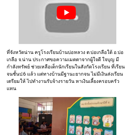
ที่จังหวัดน่าน ครูโรงเรียนบ้านบ่อหลวง ต.บ่อเกลือใต้ อ.บ่อ
เกลือ จ.น่าน ประกาศขอความเมตตาจากผู้ใจดี ใจบุญ มี
กำลังทรัพย์ ช่วยเหลือเด็กนักเรียนในสังกัดโรงเรียน ที่เรียน
จนชั้นป.6 แล้ว แต่ทางบ้านมีฐานะยากจน ไม่มีเงินส่งเรียน
เตรียมให้ ไปทำงานรับจ้างรายวัน หาเงินเลี้ยงครอบครัว
แทน