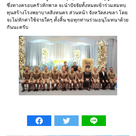
ซึ่งทางครอบครัวหักพาล จะนำปัจจัยทั้งหมดเข้าร่วมสมทบ
ทุนสร้างโรงพยาบาลสิงหนคร ส่วนหน้า จังหวัดสงขลา โดย
จะไม่หักค่าใช้จ่ายใดๆ ทั้งสิ้น ขอทุกท่านร่วมอนุโมทนาด้วย
กันนะครับ