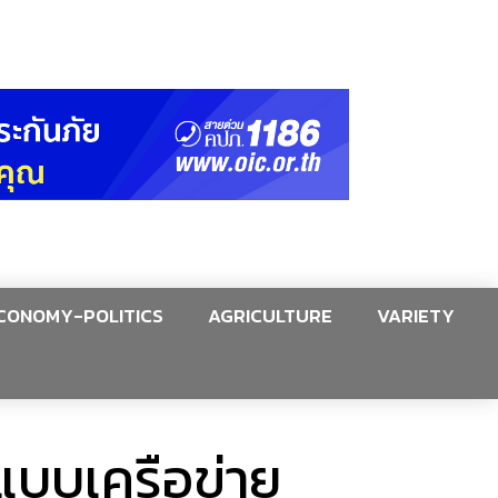
CONOMY-POLITICS
AGRICULTURE
VARIETY
แบบเครือข่าย