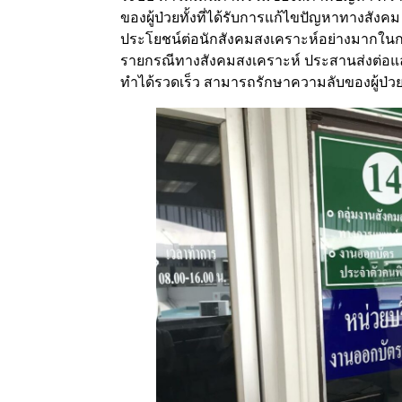
ของผู้ป่วยทั้งที่ได้รับการแก้ไขปัญหาทางสังคม
ประโยชน์ต่อนักสังคมสงเคราะห์อย่างมากใน
รายกรณีทางสังคมสงเคราะห์ ประสานส่งต่อแล
ทำได้รวดเร็ว สามารถรักษาความลับของผู้ป่วย