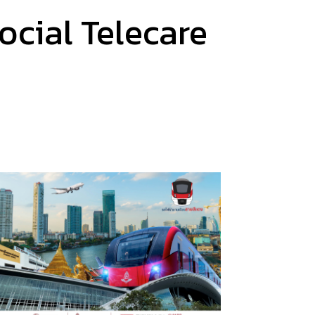
ocial Telecare