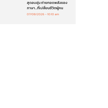
สุดอบอุ่น ถ่ายทอดพลังของ
ภาษา…ที่เปลี่ยนชีวิตผู้คน
07/08/2026
10:10 am