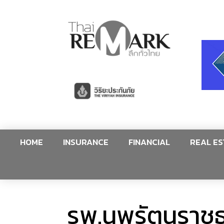
HOME
INSURANCE
FINANCIAL
REAL ES
รพ.นพรัตนราชธา