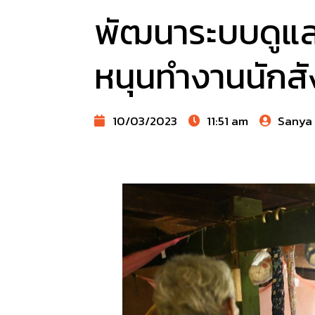
พัฒนาระบบดูแลผ
หนุนทำงานนักส
10/03/2023
11:51 am
Sanya