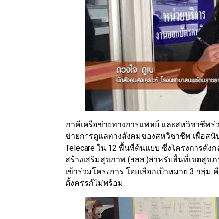
ภาคีเครือข่ายทางการแพทย์ และสหวิชาชีพร
ข่ายการดูแลทางสังคมของสหวิชาชีพ เพื่อสนั
Telecare ใน 12 พื้นที่ต้นแบบ ซึ่งโครงการด
สร้างเสริมสุขภาพ (สสส.)สำหรับพื้นที่เขตส
เข้าร่วมโครงการ โดยเลือกเป้าหมาย 3 กลุ่ม คือ ก
ตั้งครรภ์ไม่พร้อม