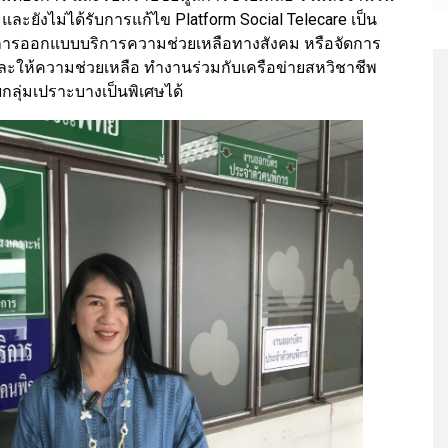
 และยังไม่ได้รับการแก้ไข Platform Social Telecare เป็น
การออกแบบบริการความช่วยเหลือทางสังคม หรือจัดการ
ะให้ความช่วยเหลือ ทำงานร่วมกับเครือข่ายสหวิชาชีพ
กลุ่มเปราะบางเป็นพิเศษได้