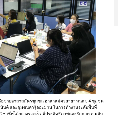
ครือข่ายอาสาสมัครชุมชน อาสาสมัครสาธารณสุข 4 ชุมชน
อนันต์ และชุมชนดารุ้ลอะมาน ในการทำงานระดับพื้นที่
ิชาชีพได้อย่างรวดเร็ว มีประสิทธิภาพและรักษาความลับ