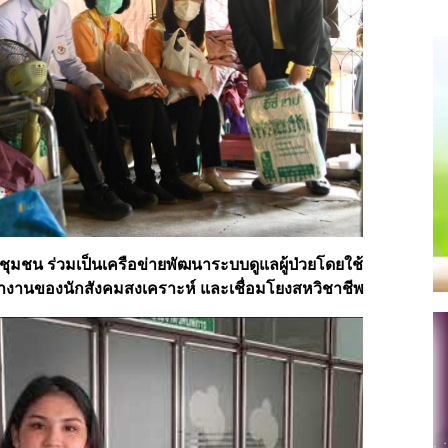
มชน ร่วมเป็นเครือข่ายพัฒนาระบบดูแลผู้ป่วยโดยใช้
ำงานของนักสังคมสงเคราะห์ และเชื่อมโยงสหวิชาชีพ