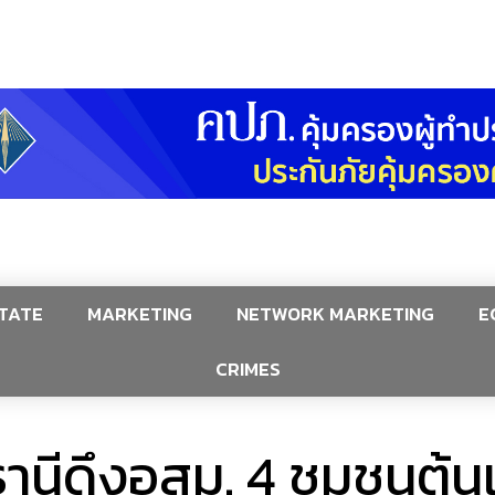
TATE
MARKETING
NETWORK MARKETING
E
CRIMES
นีดึงอสม. 4 ชุมชนต้น