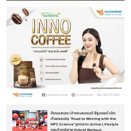
ดีเคเอสเอช เจ้าของแบรนด์ ฮีรูดอยด์ เปิด
ตัวแคมเปญ “Road to Winning with the
MPS Science”รุกตลาด Active Lifestyle
ตอบโจทย์สาย Hybrid Workout