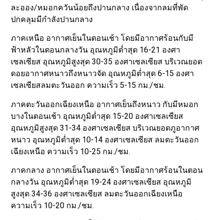
ละออง/หมอกควันน้อยถึงปานกลาง เนื่องจากลมที่พัด
ปกคลุมมีกำลังปานกลาง
ภาคเหนือ อากาศเย็นในตอนเช้า โดยมีอากาศร้อนกับมี
ฟ้าหลัวในตอนกลางวัน อุณหภูมิต่ำสุด 16-21 องศา
เซลเซียส อุณหภูมิสูงสุด 30-35 องศาเซลเซียส บริเวณยอด
ดอยอากาศหนาวถึงหนาวจัด อุณหภูมิต่ำสุด 6-15 องศา
เซลเซียสลมตะวันออก ความเร็ว 5-15 กม./ชม.
ภาคตะวันออกเฉียงเหนือ อากาศเย็นถึงหนาว กับมีหมอก
บางในตอนเช้า อุณหภูมิต่ำสุด 15-20 องศาเซลเซียส
อุณหภูมิสูงสุด 31-34 องศาเซลเซียส บริเวณยอดภูอากาศ
หนาว อุณหภูมิต่ำสุด 10-14 องศาเซลเซียส ลมตะวันออก
เฉียงเหนือ ความเร็ว 10-25 กม./ชม.
ภาคกลาง อากาศเย็นในตอนเช้า โดยมีอากาศร้อนในตอน
กลางวัน อุณหภูมิต่ำสุด 19-24 องศาเซลเซียส อุณหภูมิ
สูงสุด 34-36 องศาเซลเซียส ลมตะวันออกเฉียงเหนือ
ความเร็ว 10-20 กม./ชม.