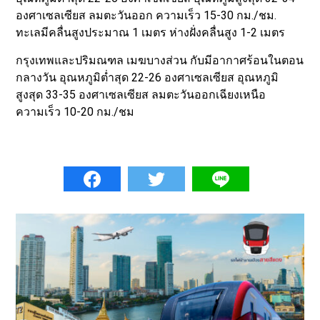
องศาเซลเซียส ลมตะวันออก ความเร็ว 15-30 กม./ชม.
ทะเลมีคลื่นสูงประมาณ 1 เมตร ห่างฝั่งคลื่นสูง 1-2 เมตร
กรุงเทพและปริมณฑล เมฆบางส่วน กับมีอากาศร้อนในตอน
กลางวัน อุณหภูมิต่ำสุด 22-26 องศาเซลเซียส อุณหภูมิ
สูงสุด 33-35 องศาเซลเซียส ลมตะวันออกเฉียงเหนือ
ความเร็ว 10-20 กม./ชม