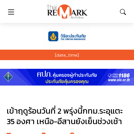
[date_time]
เข้าฤดูร้อนวันที่ 2 พรุ่งนี้กทม.ระอุแตะ
35 องศา เหนือ-อีสานยังเย็นช่วงเช้า