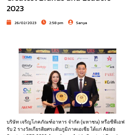
2023
26/02/2023
2:58 pm
Sanya
บริษัท เจริญโภคภัณฑ์อาหาร จำกัด (มหาชน) หรือซีพีเอฟ
รับ 2 รางวัลเกียรติยศระดับภูมิภาคเอเชีย ได้แก่ Asia’s