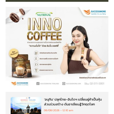
‘อนุทิน’ ปลุกไทย-อินโดฯ เปลี่ยนคู่ค้าเป็นหุ้น
ส่วนร่วมสร้าง ดันอาเซียนสู้วิกฤตโลก
06/08/2026
12:10 am