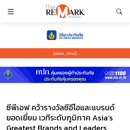
[date_time]
ซีพีเอฟ คว้ารางวัลซีอีโอและแบรนด์
ยอดเยี่ยม เวทีระดับภูมิภาค Asia’s
Greatest Brands and Leaders