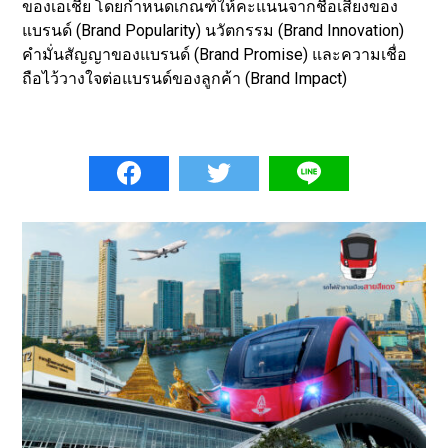
ของเอเชีย โดยกำหนดเกณฑ์ให้คะแนนจากชื่อเสียงของ
แบรนด์ (Brand Popularity) นวัตกรรม (Brand Innovation)
คำมั่นสัญญาของแบรนด์ (Brand Promise) และความเชื่อ
ถือไว้วางใจต่อแบรนด์ของลูกค้า (Brand Impact)