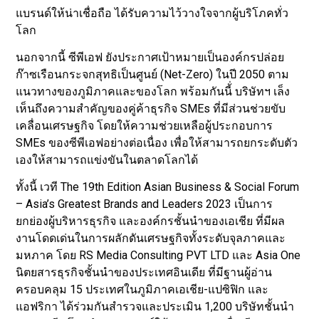
แบรนด์ให้น่าเชื่อถือ ได้รับความไว้วางใจจากผู้บริโภคทั่ว
โลก
นอกจากนี้ ซีพีเอฟ ยังประกาศเป้าหมายเป็นองค์กรปล่อย
ก๊าซเรือนกระจกสุทธิเป็นศูนย์ (Net-Zero) ในปี 2050 ตาม
แนวทางของภูมิภาคและของโลก พร้อมกันนี้่ บริษัทฯ เล็ง
เห็นถึงความสำคัญของคู่ค้าธุรกิจ SMEs ที่มีส่วนช่วยขับ
เคลื่อนเศรษฐกิจ โดยให้ความช่วยเหลือผู้ประกอบการ
SMEs ของซีพีเอฟอย่างต่อเนื่อง เพื่อให้สามารถยกระดับตัว
เองให้สามารถแข่งขันในตลาดโลกได้
ทั้งนี้ เวที The 19th Edition Asian Business & Social Forum
– Asia’s Greatest Brands and Leaders 2023 เป็นการ
ยกย่องผู้บริหารธุรกิจ และองค์กรชั้นนำของเอเชีย ที่มีผล
งานโดดเด่นในการผลักดันเศรษฐกิจทั้งระดับจุลภาคและ
มหภาค โดย RS Media Consulting PVT LTD และ Asia One
นิตยสารธุรกิจชั้นนำของประเทศอินเดีย ที่มีฐานผู้อ่าน
ครอบคลุม 15 ประเทศในภูมิภาคเอเชีย-แปซิฟิก และ
แอฟริกา ได้ร่วมกันสำรวจและประเมิน 1,200 บริษัทชั้นนำ