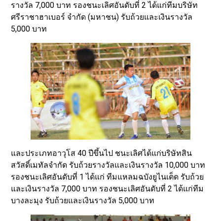
รางวัล 7,000 บาท รองชนะเลิศอันดับที่ 2 ได้แก่ทีมบริษัท
ศรีราชาฮาเบอร์ จำกัด (มหาชน) รับถ้วยและเงินรางวัล
5,000 บาท
และประเภทอาวุโส 40 ปีขึ้นไป ชนะเลิศได้แก่บริษัทสิน
สวัสดิ์เมทัลจำกัด รับถ้วยรางวัลและเงินรางวัล 10,000 บาท
รองชนะเลิศอันดับที่ 1 ได้แก่ ทีมแหลมฉบังยูไนเต็ด รับถ้วย
และเงินรางวัล 7,000 บาท รองชนะเลิศอันดับที่ 2 ได้แก่ทีม
บางละมุง รับถ้วยและเงินรางวัล 5,000 บาท