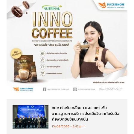
คปภ.เร่งขับเคลื่อน TILAC ยกระดับ
มาตรฐานการบริการประเมินวินาศภัยรับมือ
ภัยพิบัติซับซ้อนมากขึ้น
10/08/2026
2:47 pm