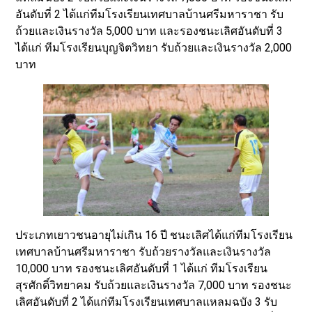
อันดับที่ 2 ได้แก่ทีมโรงเรียนเทศบาลบ้านศรีมหาราชา รับ
ถ้วยและเงินรางวัล 5,000 บาท และรองชนะเลิศอันดับที่ 3
ได้แก่ ทีมโรงเรียนบุญจิตวิทยา รับถ้วยและเงินรางวัล 2,000
บาท
ประเภทเยาวชนอายุไม่เกิน 16 ปี ชนะเลิศได้แก่ทีมโรงเรียน
เทศบาลบ้านศรีมหาราชา รับถ้วยรางวัลและเงินรางวัล
10,000 บาท รองชนะเลิศอันดับที่ 1 ได้แก่ ทีมโรงเรียน
สุรศักดิ์วิทยาคม รับถ้วยและเงินรางวัล 7,000 บาท รองชนะ
เลิศอันดับที่ 2 ได้แก่ทีมโรงเรียนเทศบาลแหลมฉบัง 3 รับ