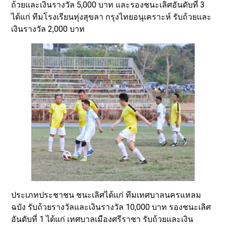
ถ้วยและเงินรางวัล 5,000 บาท และรองชนะเลิศอันดับที่ 3
ได้แก่ ทีมโรงเรียนทุ่งสุขลา กรุงไทยอนุเคราะห์ รับถ้วยและ
เงินรางวัล 2,000 บาท
ประเภทประชาชน ชนะเลิศได้แก่ ทีมเทศบาลนครแหลม
ฉบัง รับถ้วยรางวัลและเงินรางวัล 10,000 บาท รองชนะเลิศ
อันดับที่ 1 ได้แก่ เทศบาลเมืองศรีราชา รับถ้วยและเงิน