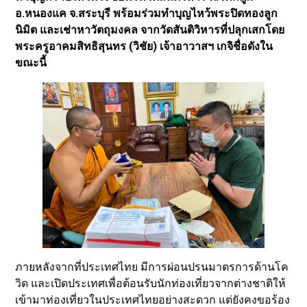
อ.หนองแค จ.สระบุรี พร้อมร่วมทำบุญไหว้พระปิดทองลูก
นิมิต และเช่าหาวัตถุมงคล จากวัดสันติวิหารที่ปลุกเสกโดย
พระครูอาคมสิทธิสุนทร (วิชัย) เจ้าอาวาสฯ เกจิชื่อดังใน
ขณะนี้
ภายหลังจากที่ประเทศไทย มีการผ่อนปรนมาตรการด้านโค
วิด และเปิดประเทศเพื่อต้อนรับนักท่องเที่ยวจากต่างชาติให้
เข้ามาท่องเที่ยวในประเทศไทยอย่างสะดวก แต่ยังคงขอร้อง