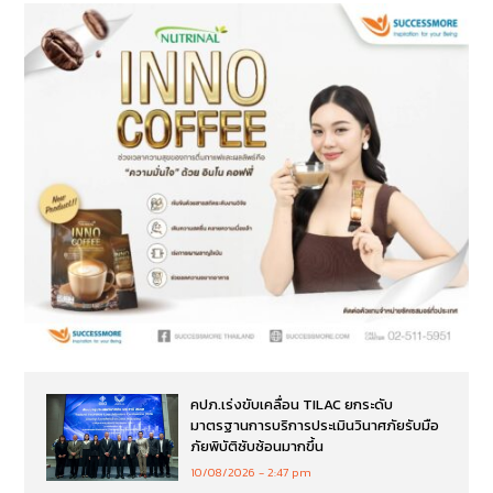
คปภ.เร่งขับเคลื่อน TILAC ยกระดับ
มาตรฐานการบริการประเมินวินาศภัยรับมือ
ภัยพิบัติซับซ้อนมากขึ้น
10/08/2026
2:47 pm