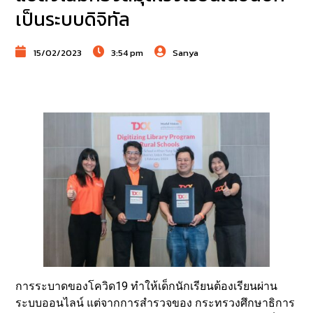
เป็นระบบดิจิทัล
15/02/2023
3:54 pm
Sanya
การระบาดของโควิด19 ทำให้เด็กนักเรียนต้องเรียนผ่าน
ระบบออนไลน์ แต่จากการสำรวจของ กระทรวงศึกษาธิการ