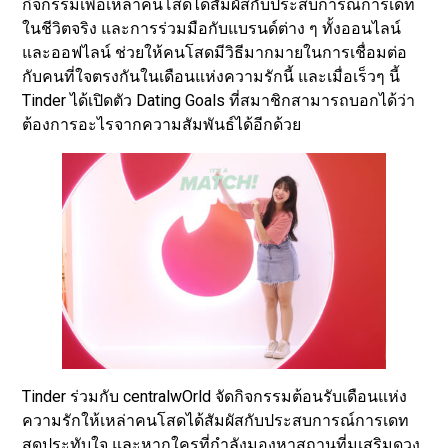
กิจกรรมเพื่อเหล่าคนโสดได้สัมผัสกับประสบการณ์การเดท
ในชีวิตจริง และการร่วมมือกับแบรนด์ต่าง ๆ ทั้งออนไลน์
และออฟไลน์ ช่วยให้คนโสดมีวิธีมากมายในการเชื่อมต่อ
กับคนที่ใจตรงกันในเดือนแห่งความรักนี้ และเมื่อเร็วๆ นี้
Tinder ได้เปิดตัว Dating Goals ที่สมาชิกสามารถบอกได้ว่า
ต้องการอะไรจากความสัมพันธ์ได้อีกด้วย
Tinder ร่วมกับ centralwOrld จัดกิจกรรมต้อนรับเดือนแห่ง
ความรักให้เหล่าคนโสดได้สัมผัสกับประสบการณ์การเดท
สุดประทับใจ และหากใครที่กำลังมองหาสถานที่มูเสริมดวง