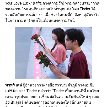
Your Love Luck” (เสริมดวงความรัก) ท่ามกลางบรรยากาศ
ของความโรแมนติกอบอวลไปทั่วทุกแห่ง โดย Tinder ได้
ร่วมมือกับแบรนด์ต่าง ๆ เพื่อช่วยให้คนที่กำลังหาคู่มีแรงใจ
ในการตามหารักแท้ในเดือนแห่งความรักนี้
พาพริ เดฟ
ผู้อำนวยการฝ่ายสื่อสารประจำภูมิภาคเอเชีย
แปซิฟิก ของ Tinder กล่าวว่า “Tinder เป็นสถานที่ที่ คนไทย
เข้ามาจุดประกายการเชื่อมต่อในความสัมพันธ์ใหม่ ๆ และ
ยังเป็นจุดเริ่มต้นของการออกเดทของใครอีกหลายคน