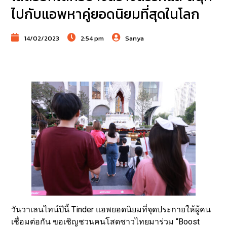
ไปกับแอพหาคู่ยอดนิยมที่สุดในโลก
14/02/2023
2:54 pm
Sanya
วันวาเลนไทน์ปีนี้ Tinder แอพยอดนิยมที่จุดประกายให้ผู้คน
เชื่อมต่อกัน ขอเชิญชวนคนโสดชาวไทยมาร่วม “Boost