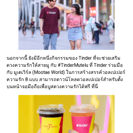
นอกจากนี้ ยังมีอีกหนึ่งกิจกรรมของ Tinder ที่จะช่วยเสริม
ดวงความรักให้สายมู กับ #TinderMutelu ที่ Tinder ร่วมมือ
กับ มูเตเวิร์ล (Mootae World) ในการสร้างสรรค์วอลเปเปอร์
ความรัก 8 แบบ สามารถดาวน์โหลดวอลเปเปอร์สำหรับตั้ง
บนหน้าจอมือถือเพื่อบูสดวงความรักได้ฟรี ที่นี่