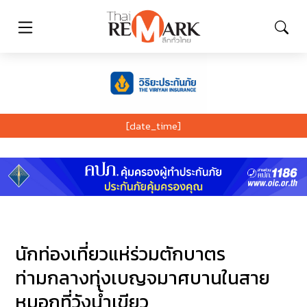
[date_time]
นักท่องเที่ยวแห่ร่วมตักบาตร
ท่ามกลางทุ่งเบญจมาศบานในสาย
หมอกที่วังน้ำเขียว