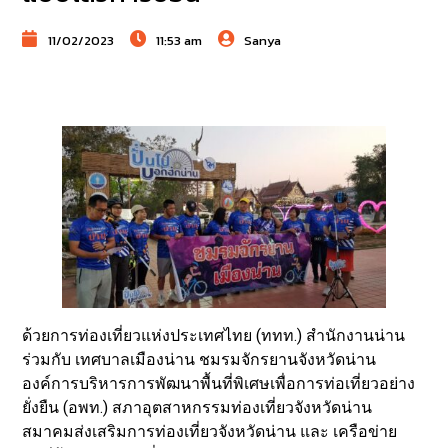
11/02/2023
11:53 am
Sanya
ด้วยการท่องเที่ยวแห่งประเทศไทย (ททท.) สำนักงานน่าน
ร่วมกับ เทศบาลเมืองน่าน ชมรมจักรยานจังหวัดน่าน
องค์การบริหารการพัฒนาพื้นที่พิเศษเพื่อการท่อเที่ยวอย่าง
ยั่งยืน (อพท.) สภาอุตสาหกรรมท่องเที่ยวจังหวัดน่าน
สมาคมส่งเสริมการท่องเที่ยวจังหวัดน่าน และ เครือข่าย