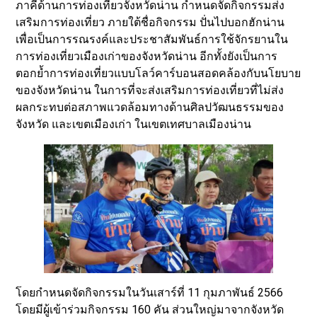
ภาคีด้านการท่องเที่ยวจังหวัดน่าน กำหนดจัดกิจกรรมส่ง
เสริมการท่องเที่ยว ภายใต้ชื่อกิจกรรม ปั่นไปบอกฮักน่าน
เพื่อเป็นการรณรงค์และประชาสัมพันธ์การใช้จักรยานใน
การท่องเที่ยวเมืองเก่าของจังหวัดน่าน อีกทั้งยังเป็นการ
ตอกย้ำการท่องเที่ยวแบบโลว์คาร์บอนสอดคล้องกับนโยบาย
ของจังหวัดน่าน ในการที่จะส่งเสริมการท่องเที่ยวที่ไม่ส่ง
ผลกระทบต่อสภาพแวดล้อมทางด้านศิลปวัฒนธรรมของ
จังหวัด และเขตเมืองเก่า ในเขตเทศบาลเมืองน่าน
โดยกำหนดจัดกิจกรรมในวันเสาร์ที่ 11 กุมภาพันธ์ 2566
โดยมีผู้เข้าร่วมกิจกรรม 160 คัน ส่วนใหญ่มาจากจังหวัด