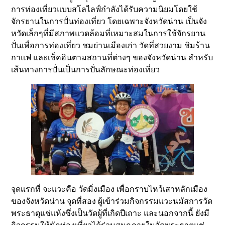
การท่องเที่ยวแบบสโลไลฟ์กำลังได้รับความนิยมโดยใช้
จักรยานในการปั่นท่องเที่ยว โดยเฉพาะจังหวัดน่าน เป็นจัง
หวัดเล็กๆที่มีสภาพแวดล้อมที่เหมาะสมในการใช้จักรยาน
ปั่นเพื่อการท่องเที่ยว ชมย่านเมืองเก่า วัดที่สวยงาม ชิมร้าน
กาแฟ และเช็คอินตามสถานที่ต่างๆ ของจังหวัดน่าน สำหรับ
เส้นทางการปั่นเป็นการปั่นลักษณะท่องเที่ยว
จุดแรกที่ จะแวะคือ วัดมิ่งเมือง เพื่อกราบไหว้เสาหลักเมือง
ของจังหวัดน่าน จุดที่สอง ผู้เข้าร่วมกิจกรรมแวะนมัสการวัด
พระธาตุแช่แห้งซึ่งเป็นวัดผู้ที่เกิดปีเถาะ และนอกจากนี้ ยังมี