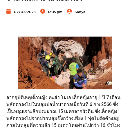
07/02/2023
12:35 pm
Sanya
จากอุบัติเหตุเด็กหญิง ตะส่า โมเอ เด็กหญิงอายุ 1 ปี 7 เดือน
พลัดตกลงไปในหลุมบ่อน้ำบาดาลเมื่อวันที่ 6 ก.พ.2566 ซึ่ง
เป็นหลุมเจาะลึกประมาณ 15 เมตรจากผิวดิน ซึ่งเด็กหญิง
พลัดตกลงไปจากปากหลุมซึ่งกว้างเพียง 1 ฟุตไปติดค้างอยู่
ภายในหลุมที่ความลึก 15 เมตร โดยผ่านไปกว่า 16 ชั่วโมง