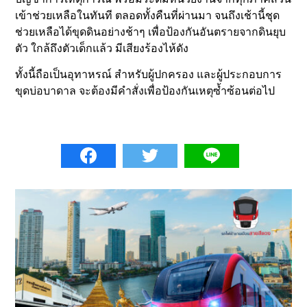
เข้าช่วยเหลือในทันที ตลอดทั้งคืนที่ผ่านมา จนถึงเช้านี้ชุด
ช่วยเหลือได้ขุดดินอย่างช้าๆ เพื่อป้องกันอันตรายจากดินยุบ
ตัว ใกล้ถึงตัวเด็กแล้ว มีเสียงร้องไห้ดัง
ทั้งนี้ถือเป็นอุทาหรณ์ สำหรับผู้ปกครอง และผู้ประกอบการ
ขุดบ่อบาดาล จะต้องมีคำสั่งเพื่อป้องกันเหตุซ้ำซ้อนต่อไป