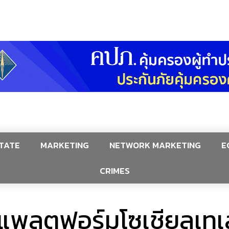
TATE
MARKETING
NETWORK MARKETING
E
CRIMES
ม แพลตฟอร์มโซเชียลเทเ