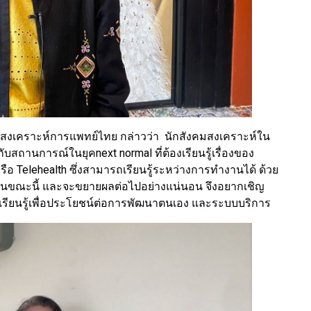
งเคราะห์การแพทย์ไทย กล่าวว่า นักสังคมสงเคราะห์ใน
บสถานการณ์ในยุคnext normal ที่ต้องเรียนรู้เรื่องของ
e หรือ Telehealth ซึ่งสามารถเรียนรู้ระหว่างการทำงานได้ ด้วย
่ในขณะนี้ และจะขยายผลต่อไปอย่างแน่นอน จึงอยากเชิญ
เรียนรู้เพื่อประโยชน์ต่อการพัฒนาตนเอง และระบบบริการ