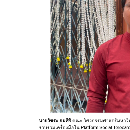
นายวัชระ อมศิริ
คณะ วิศวกรรมศาสตร์มหาวิทยา
รวบรวมเครื่องมือใน Platform Social Telecare