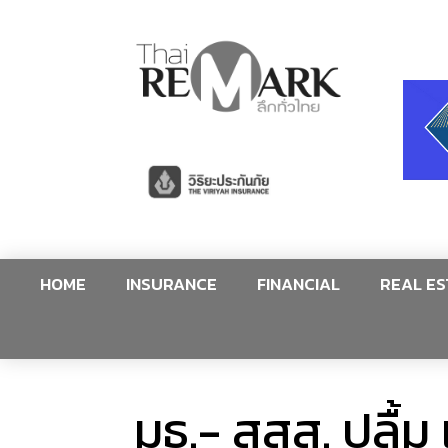
HOME
INSURANCE
FINANCIAL
REAL ES
มธ.- สสส. ปลื้