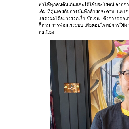
ทำให้ทุกคนตื่นเต้นและได้ใช้ประโยชน์ จากก
เดิม ที่คุ้นเคยกับการบันทึกด้วยกระดาษ แต่ เ
แสดงผลได้อย่างรวดเร็ว ชัดเจน ซึ่งการออกแบ
ก็ตาม การพัฒนาระบบ เพื่อตอบโจทย์การใช้ง
ต่อเนื่อง