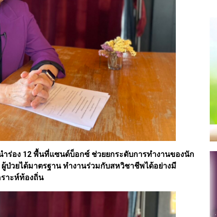
นำร่อง 12 พื้นที่แซนด์บ็อกซ์ ช่วยยกระดับการทำงานของนัก
ผู้ป่วยได้มาตรฐาน ทำงานร่วมกับสหวิชาชีพได้อย่างมี
ราะห์ท้องถิ่น