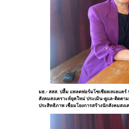
มธ.- สสส. ปลื้ม แพลตฟอร์มโซเชียลเทเลแคร์ 
สังคมสงเคราะห์ยุคใหม่ ประเมิน-ดูแล-ติดตาม 
ประสิทธิภาพ เชื่อมโยงการสร้างนักสังคมสงเค