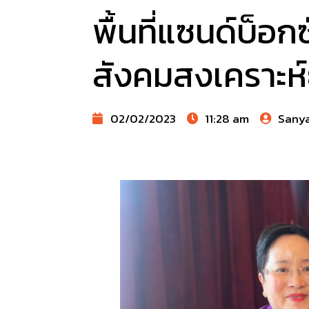
พื้นที่แซนด์บ็
สังคมสงเคราะห์
02/02/2023
11:28 am
Sany