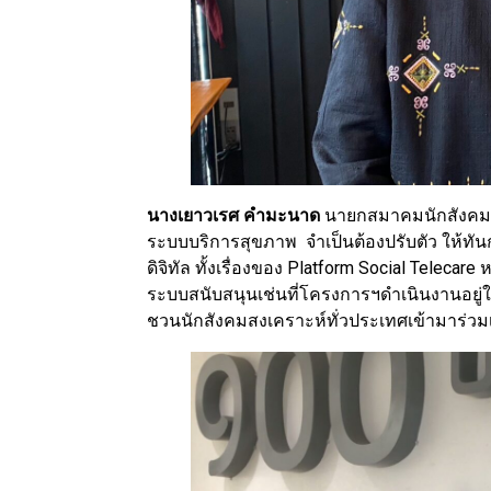
นางเยาวเรศ คำมะนาด
นายกสมาคมนักสังคมส
ระบบบริการสุขภาพ จำเป็นต้องปรับตัว ให้ทันกั
ดิจิทัล ทั้งเรื่องของ Platform Social Telecar
ระบบสนับสนุนเช่นที่โครงการฯดำเนินงานอยู
ชวนนักสังคมสงเคราะห์ทั่วประเทศเข้ามาร่วม