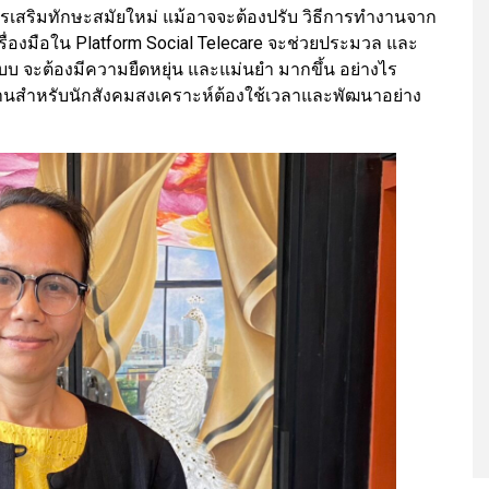
ารเสริมทักษะสมัยใหม่ แม้อาจจะต้องปรับ วิธีการทำงานจาก
ครื่องมือใน Platform Social Telecare จะช่วยประมวล และ
บ จะต้องมีความยืดหยุ่น และแม่นยำ มากขึ้น อย่างไร
านสำหรับนักสังคมสงเคราะห์ต้องใช้เวลาและพัฒนาอย่าง