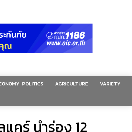
CONOMY-POLITICS
AGRICULTURE
VARIETY
ลแคร์ นำร่อง 12