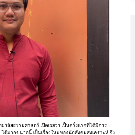
ลัยธรรมศาสตร์ เปิดเผยว่า เป็นครั้งแรกที่ได้มีการ
 ได้มากขนาดนี้ เป็นเรื่องใหม่ของนักสังคมสงเคราะห์ จึง