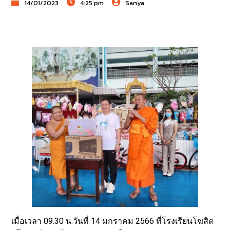
14/01/2023
4:25 pm
Sanya
เมื่อเวลา 09.30 น.วันที่ 14 มกราคม 2566 ที่โรงเรียนโฆสิต