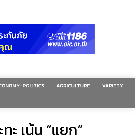
CONOMY-POLITICS
AGRICULTURE
VARIETY
ะทะ เน้น “แยก”