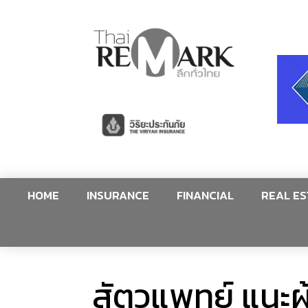
HOME
INSURANCE
FINANCIAL
REAL ES
สัตวแพทย์ แนะผู