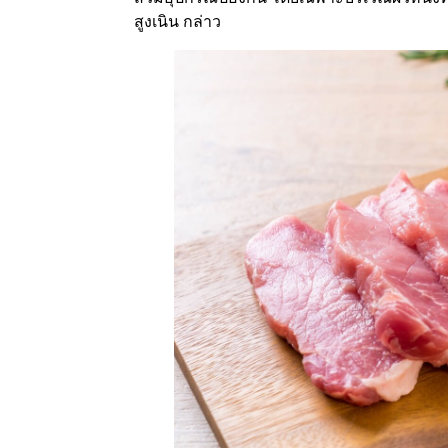
สูงเนิน กล่าว