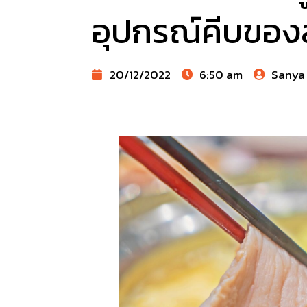
อุปกรณ์คีบของสุ
20/12/2022
6:50 am
Sanya