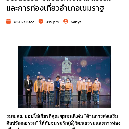
และการท่องเที่ยวอำเภอเขมราฐ
06/12/2022
3:19 pm
Sanya
รมช.ศธ. มอบโล่เกียรติคุณ ชุมชนดีเด่น “ด้านการส่งเสริม
ศิลปวัฒนธรรม” ให้กับชมรมรัก(ษ์)วัฒนธรรมและการท่อง