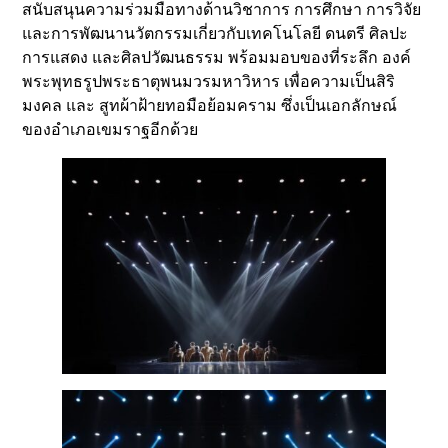
สนับสนุนความร่วมมือทางด้านวิชาการ การศึกษา การวิจัย
และการพัฒนานวัตกรรมเกี่ยวกับเทคโนโลยี ดนตรี ศิลปะ
การแสดง และศิลปวัฒนธรรม พร้อมมอบของที่ระลึก องค์
พระพุทธรูปพระธาตุพนมวรมหาวิหาร เพื่อความเป็นสิริ
มงคล และ สูทผ้าฝ้ายทอมือย้อมคราม ซึ่งเป็นเอกลักษณ์
ของอำเภอเขมราฐอีกด้วย