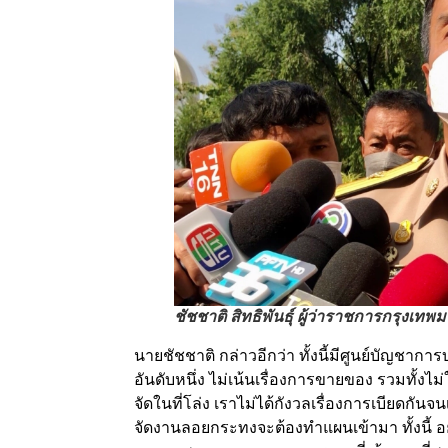
ชัชชาติ สิทธิพันธุ์ ผู้ว่าราชการกรุงเท
นายชัชชาติ กล่าวอีกว่า ทั้งนี้มีศูนย์บัญชา
อันดับหนึ่ง ไม่เน้นเรื่องการขายของ รวมทั้งไม
จัดในที่โล่ง เราไม่ได้กังวลเรื่องการเบียดกัน
จัดงานลอยกระทงจะต้องทำแผนเข้ามา ทั้งนี้