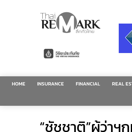
HOME
INSURANCE
FINANCIAL
REAL ES
“ชัชชาติ”ผู้ว่า