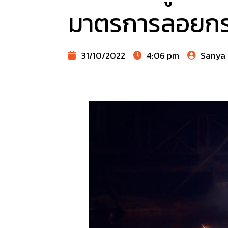
มาตรการลอยกระท
31/10/2022
4:06 pm
Sanya