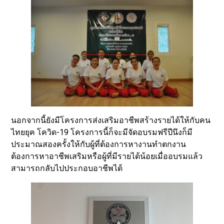
นอกจากนี้ยังมีโครงการส่งเสริมอาชีพสร้างรายได้ให้กับคน
ไทยยุค โควิด-19 โครงการนี้ก็จะมีจัดอบรมฟรีปีนึงก็มี
ประมาณสองครั้งให้กับผู้ที่ต้องการหางานทำตกงาน
ต้องการหาอาชีพเสริมหรือผู้ที่มีรายได้น้อยเมื่ออบรมแล้ว
สามารถกลับไปประกอบอาชีพได้