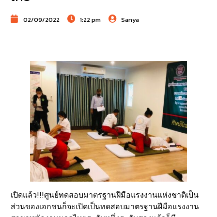
02/09/2022
1:22 pm
Sanya
เปิดแล้ว!!!ศูนย์ทดสอบมาตรฐานฝีมือแรงงานแห่งชาติเป็น
ส่วนของเอกชนก็จะเปิดเป็นทดสอบมาตรฐานฝีมือแรงงาน