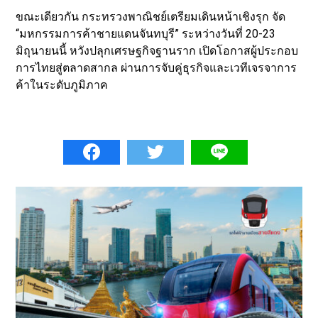
ขณะเดียวกัน กระทรวงพาณิชย์เตรียมเดินหน้าเชิงรุก จัด
“มหกรรมการค้าชายแดนจันทบุรี” ระหว่างวันที่ 20-23
มิถุนายนนี้ หวังปลุกเศรษฐกิจฐานราก เปิดโอกาสผู้ประกอบ
การไทยสู่ตลาดสากล ผ่านการจับคู่ธุรกิจและเวทีเจรจาการ
ค้าในระดับภูมิภาค