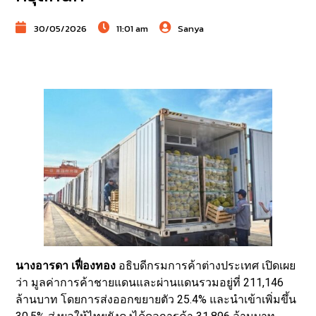
30/05/2026
11:01 am
Sanya
นางอารดา เฟื่องทอง
อธิบดีกรมการค้าต่างประเทศ เปิดเผย
ว่า มูลค่าการค้าชายแดนและผ่านแดนรวมอยู่ที่ 211,146
ล้านบาท โดยการส่งออกขยายตัว 25.4% และนำเข้าเพิ่มขึ้น