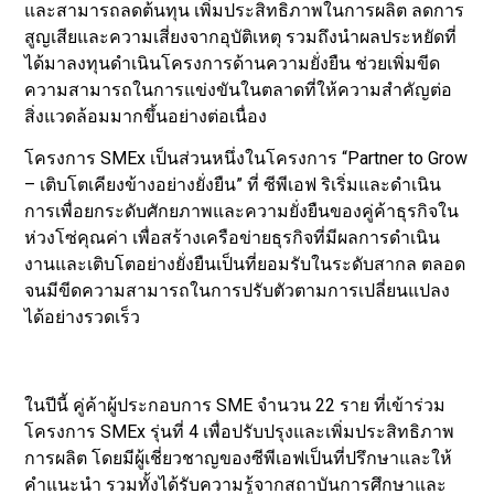
และสามารถลดต้นทุน เพิ่มประสิทธิภาพในการผลิต ลดการ
สูญเสียและความเสี่ยงจากอุบัติเหตุ รวมถึงนำผลประหยัดที่
ได้มาลงทุนดำเนินโครงการด้านความยั่งยืน ช่วยเพิ่มขีด
ความสามารถในการแข่งขันในตลาดที่ให้ความสำคัญต่อ
สิ่งแวดล้อมมากขึ้นอย่างต่อเนื่อง
โครงการ SMEx เป็นส่วนหนึ่งในโครงการ “Partner to Grow
– เติบโตเคียงข้างอย่างยั่งยืน” ที่ ซีพีเอฟ ริเริ่มและดำเนิน
การเพื่อยกระดับศักยภาพและความยั่งยืนของคู่ค้าธุรกิจใน
ห่วงโซ่คุณค่า เพื่อสร้างเครือข่ายธุรกิจที่มีผลการดำเนิน
งานและเติบโตอย่างยั่งยืนเป็นที่ยอมรับในระดับสากล ตลอด
จนมีขีดความสามารถในการปรับตัวตามการเปลี่ยนแปลง
ได้อย่างรวดเร็ว
ในปีนี้ คู่ค้าผู้ประกอบการ SME จำนวน 22 ราย ที่เข้าร่วม
โครงการ SMEx รุ่นที่ 4 เพื่อปรับปรุงและเพิ่มประสิทธิภาพ
การผลิต โดยมีผู้เชี่ยวชาญของซีพีเอฟเป็นที่ปรึกษาและให้
คำแนะนำ รวมทั้งได้รับความรู้จากสถาบันการศึกษาและ