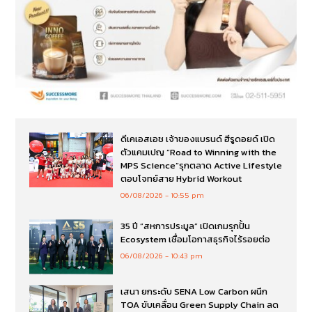
ดีเคเอสเอช เจ้าของแบรนด์ ฮีรูดอยด์ เปิด
ตัวแคมเปญ “Road to Winning with the
MPS Science”รุกตลาด Active Lifestyle
ตอบโจทย์สาย Hybrid Workout
06/08/2026
10:55 pm
35 ปี “สหการประมูล” เปิดเกมรุกปั้น
Ecosystem เชื่อมโอกาสธุรกิจไร้รอยต่อ
06/08/2026
10:43 pm
เสนา ยกระดับ SENA Low Carbon ผนึก
TOA ขับเคลื่อน Green Supply Chain ลด