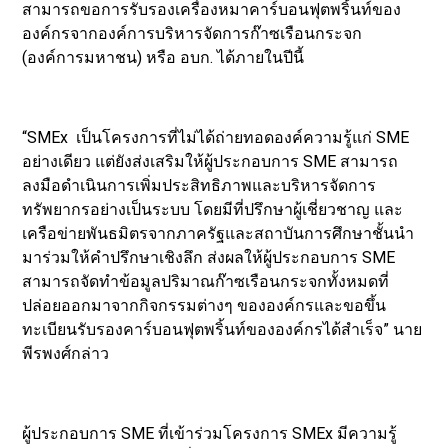
สามารถขอการรับรองเครื่องหมาคาร์บอนฟุตพริ้นท์ของ
องค์กรจากองค์การบริหารจัดการก๊าซเรือนกระจก
(องค์การมหาชน) หรือ อบก. ได้ภายในปีนี้
“SMEx เป็นโครงการที่ไม่ได้ถ่ายทอดองค์ความรู้แก่ SME
อย่างเดียว แต่ยังส่งเสริมให้ผู้ประกอบการ SME สามารถ
ลงมือดำเนินการเพิ่มประสิทธิภาพและบริหารจัดการ
ทรัพยากรอย่างเป็นระบบ โดยมีที่ปรึกษาผู้เชี่ยวชาญ และ
เครือข่ายพันธมิตรจากภาครัฐและสถาบันการศึกษาชั้นนำ
มาร่วมให้คำปรึกษาเชิงลึก ส่งผลให้ผู้ประกอบการ SME
สามารถจัดทำข้อมูลปริมาณก๊าซเรือนกระจกทั้งหมดที่
ปล่อยออกมาจากกิจกรรมต่างๆ ขององค์กรและขอขึ้น
ทะเบียนรับรองคาร์บอนฟุตพริ้นท์ขององค์กรได้สำเร็จ” นาย
พีรพงศ์กล่าว
ผู้ประกอบการ SME ที่เข้าร่วมโครงการ SMEx มีความรู้