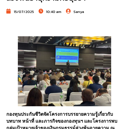
15/07/2025
10:40 am
Sanya
กองทุนประกันชีวิตจัดโครงการบรรยายความรู้เกี่ยวกับ
บทบาท หน้าที่ และภารกิจของกองทุนฯ และโครงการพบ
กลุ่มเป้าหมายเจ้าของเงินกรมธรรม์ล่วงพ้นอายุความ ณ