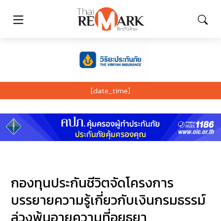
[date_time]
กองทุนประกันชีวิตจัดโครงการ
บรรยายความรู้เกี่ยวกับเงินกรมธรรม์
ล่วงพ้นอายุความที่อยุธยา