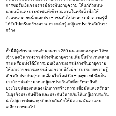
การขอรับเงินกรมธรรม์ล่วงพ้นอายุความ ให้แก่ตัวแทน-
นายหน้าและประชาชนที่เข้าร่วมงานในครั้งนี้ เพื่อให้
ตัวแทน-นายหน้าและประชาชนทั่วไปสามารถนำความรู้ที่
ได้รับไปเสริมสร้างความตระหนักรู้แก่ผู้เอาประกันภัยในวง
กว้าง
ทั้งนี้มีผู้เข้าร่วมงานจำนวนกว่า 250 คน และกองทุนฯ ได้พบ
เจ้าของเงินกรมธรรม์ล่วงพ้นอายุความเพิ่มขึ้นจำนวนหลาย
ราย พร้อมทั้งได้มีการมอบเงินกรมธรรม์ล่วงพ้นอายุความ
ให้แก่เจ้าของกรมธรรม์ นอกจากนี้ยังมีการบรรยายความรู้
เกี่ยวกับประกันสุขภาพเงื่อนไขใหม่ Co – payment ซึ่งเป็น
ประโยชน์อย่างมากแก่ผู้เอาประกันภัยที่จะรักษาสิทธิ
ประโยชน์ของตนเอง เป็นการสร้างความเชื่อมั่นและศรัทธา
ในธุรกิจประกันชีวิต และประกันวินาศภัยให้แก่ผู้เอาประกัน
นำไปสู่การพัฒนาธุรกิจประกันภัยให้มีความมั่นคงและ
เสถียรภาพต่อไป