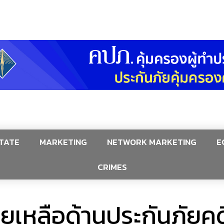
TATE
MARKETING
NETWORK MARKETING
E
CRIMES
วยเหลือด้านประกันภัยคด