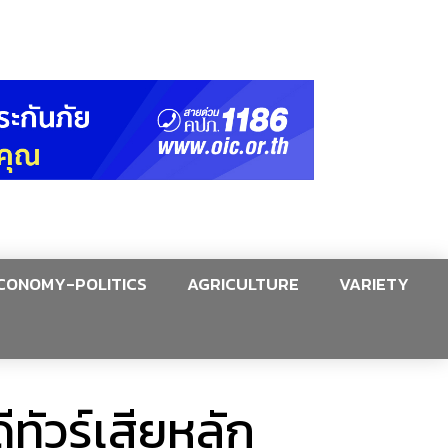
CONOMY-POLITICS
AGRICULTURE
VARIETY
ีทัวร์เสียหลัก