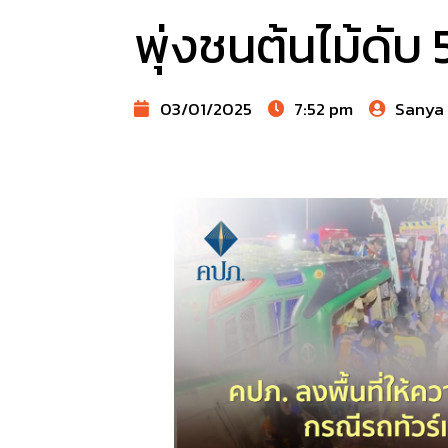
พุ่งชนต้นไม้ดับ 
03/01/2025
7:52 pm
Sanya