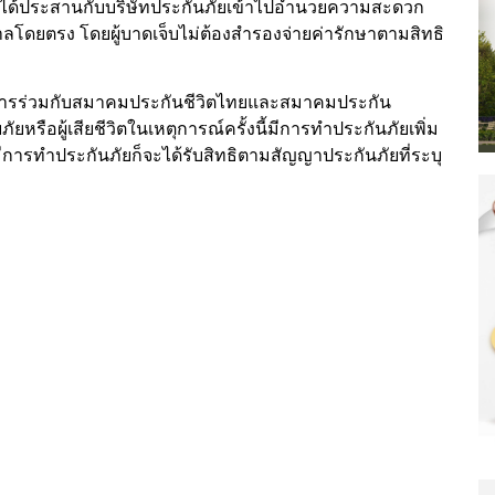
ี ได้ประสานกับบริษัทประกันภัยเข้าไปอำนวยความสะดวก
โดยตรง โดยผู้บาดเจ็บไม่ต้องสำรองจ่ายค่ารักษาตามสิทธิ
ณาการร่วมกับสมาคมประกันชีวิตไทยและสมาคมประกัน
ภัยหรือผู้เสียชีวิตในเหตุการณ์ครั้งนี้มีการทำประกันภัยเพิ่ม
การทำประกันภัยก็จะได้รับสิทธิตามสัญญาประกันภัยที่ระบุ