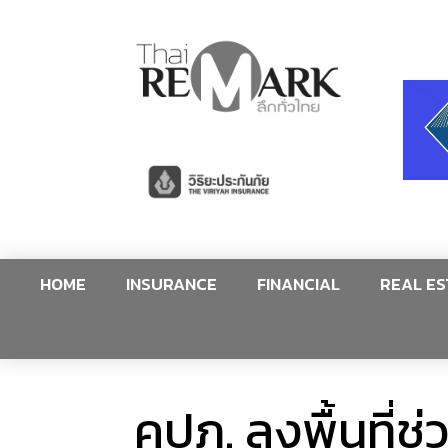
HOME
INSURANCE
FINANCIAL
REAL ES
คปภ. ลงพื้นที่ช่