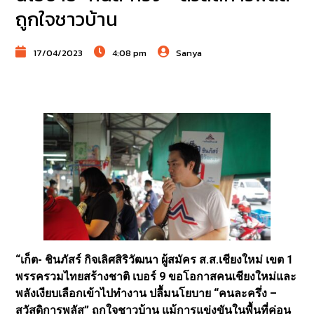
ถูกใจชาวบ้าน
17/04/2023
4:08 pm
Sanya
“เก็ต- ชินภัสร์ กิจเลิศสิริวัฒนา ผู้สมัคร ส.ส.เชียงใหม่ เขต 1
พรรครวมไทยสร้างชาติ เบอร์ 9 ขอโอกาสคนเชียงใหม่และ
พลังเงียบเลือกเข้าไปทำงาน ปลื้มนโยบาย “คนละครึ่ง –
สวัสดิการพลัส” ถูกใจชาวบ้าน แม้การแข่งขันในพื้นที่ค่อน