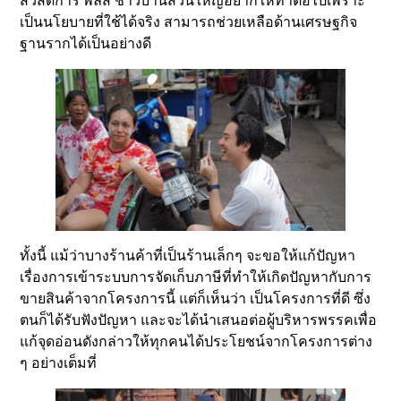
สวัสดิการ พลัส ชาวบ้านส่วนใหญ่อยากให้ทำต่อไปเพราะ
เป็นนโยบายที่ใช้ได้จริง สามารถช่วยเหลือด้านเศรษฐกิจ
ฐานรากได้เป็นอย่างดี
ทั้งนี้ แม้ว่าบางร้านค้าที่เป็นร้านเล็กๆ จะขอให้แก้ปัญหา
เรื่องการเข้าระบบการจัดเก็บภาษีที่ทำให้เกิดปัญหากับการ
ขายสินค้าจากโครงการนี้ แต่ก็เห็นว่า เป็นโครงการที่ดี ซึ่ง
ตนก็ได้รับฟังปัญหา และจะได้นำเสนอต่อผู้บริหารพรรคเพื่อ
แก้จุดอ่อนดังกล่าวให้ทุกคนได้ประโยชน์จากโครงการต่าง
ๆ อย่างเต็มที่