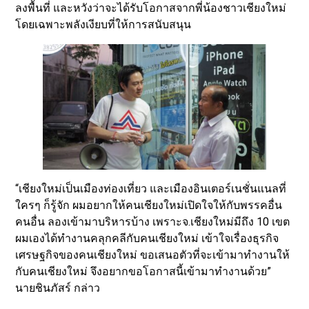
ลงพื้นที่ และหวังว่าจะได้รับโอกาสจากพี่น้องชาวเชียงใหม่
โดยเฉพาะพลังเงียบที่ให้การสนับสนุน
“เชียงใหม่เป็นเมืองท่องเที่ยว และเมืองอินเตอร์เนชั่นแนลที่
ใครๆ ก็รู้จัก ผมอยากให้คนเชียงใหม่เปิดใจให้กับพรรคอื่น
คนอื่น ลองเข้ามาบริหารบ้าง เพราะจ.เชียงใหม่มีถึง 10 เขต
ผมเองได้ทำงานคลุกคลีกับคนเชียงใหม่ เข้าใจเรื่องธุรกิจ
เศรษฐกิจของคนเชียงใหม่ ขอเสนอตัวที่จะเข้ามาทำงานให้
กับคนเชียงใหม่ จึงอยากขอโอกาสนี้เข้ามาทำงานด้วย”
นายชินภัสร์ กล่าว