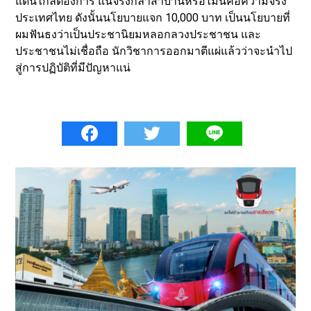
แดนไกลต้องการ แน่จริงกล้าสาบานหรือไม่นี่คือความจริง
ประเทศไทย ดังนั้นนโยบายแจก 10,000 บาท เป็นนโยบายที่
ผมฟันธงว่าเป็นประชานิยมหลอกลวงประชาชน และ
ประชาชนไม่เชื่อถือ นักวิชาการออกมาตีแผ่แล้วว่าจะนำไป
สู่การปฏิบัติที่มีปัญหาแน่