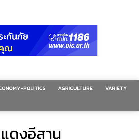
CONOMY-POLITICS
AGRICULTURE
VARIETY
้อแดงอีสาน