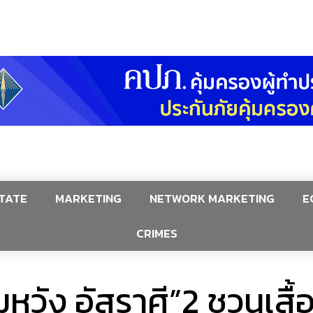
TATE
MARKETING
NETWORK MARKETING
E
CRIMES
หวัง อัสราศี”2 ชวนเสื