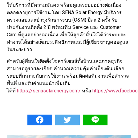
ให้บริการที่มีความมั่นคง พร้อมดูแลระบบอย่างต่อเนื่อง
ตลอดอายุการใช้งาน โดย SENA Solar Energy มีบริการ
ตรวจสอบและบำรุงรักษาระบบ (O&M) ปีละ 2 ครั้ง รับ
ประกันงานติดตั้ง 2 ปี พร้อมทีม Service และ Customer
Care ที่ดูแลอย่างต่อเนื่อง เพื่อให้ลูกค้ามั่นใจได้ว่าระบบจะ
ทำงานได้อย่างเต็มประสิทธิภาพและมีผู้เชี่ยวชาญคอยดูแล
ในระยะยาว
สำหรับผู้ที่สนใจติดตั้งโซลาร์เซลล์ทั้งบ้านและภาคธุรกิจ
สามารถดูรายละเอียด คำนวณความคุ้มค่าเบื้องต้น เลือก
ระบบที่เหมาะกับการใช้งาน พร้อมติดต่อทีมงานเพื่อสำรวจ
พื้นที่ และรับคำแนะนำเพิ่มเติม
ได้ที่
https://senasolarenergy.com/
หรือ
https://www.facebo