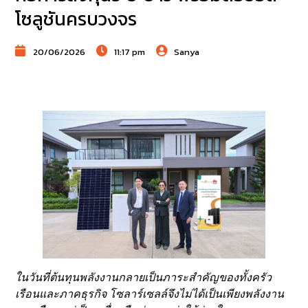
โซลูชันครบวงจร
20/06/2026
11:17 pm
Sanya
ในวันที่ต้นทุนพลังงานกลายเป็นภาระสำคัญของทั้งครัว
เรือนและภาคธุรกิจ โซลาร์เซลล์จึงไม่ได้เป็นเพียงพลังงาน