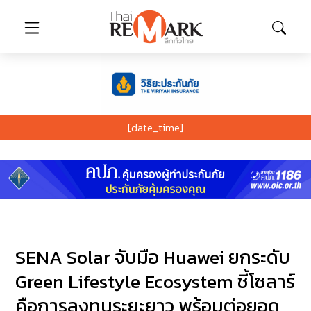
[date_time]
SENA Solar จับมือ Huawei ยกระดับ
Green Lifestyle Ecosystem ชี้โซลาร์
คือการลงทุนระยะยาว พร้อมต่อยอด