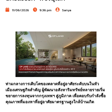
11/06/2026
9:36 pm
Sanya
ท่ามกลางการเติบโตของตลาดที่อยู่อาศัยระดับบนในหัว
เมืองเศรษฐกิจสำคัญ ผู้พัฒนาอสังหาริมทรัพย์หลายรายเริ่ม
ขยายการลงทุนจากกรุงเทพฯ สู่ภูมิภาค เพื่อตอบรับกำลังซื้อ
คุณภาพที่มองหาที่อยู่อาศัยมาตรฐานสูงใกล้บ้านเกิด