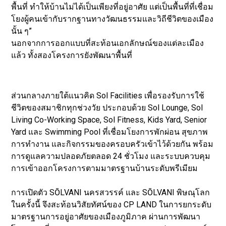
พื้นที่ ทำให้บ้านไม่ได้เป็นเพียงที่อยู่อาศัย แต่เป็นพื้นที่ที่เชื่อม
โยงผู้คนเข้ากับรากฐานทางวัฒนธรรมและวิถีชีวิตของเมือง
นั้น ๆ”
นอกจากการออกแบบที่สะท้อนเอกลักษณ์ของแต่ละเมือง
แล้ว ทั้งสองโครงการยังพัฒนาพื้นที่
ส่วนกลางภายใต้แนวคิด Sol Facilities เพื่อรองรับการใช้
ชีวิตของสมาชิกทุกช่วงวัย ประกอบด้วย Sol Lounge, Sol
Living Co-Working Space, Sol Fitness, Kids Yard, Senior
Yard และ Swimming Pool ที่เชื่อมโยงการพักผ่อน สุขภาพ
การทำงาน และกิจกรรมของครอบครัวเข้าไว้ด้วยกัน พร้อม
การดูแลความปลอดภัยตลอด 24 ชั่วโมง และระบบควบคุม
การเข้าออกโครงการตามมาตรฐานบ้านระดับพรีเมียม
การเปิดตัว SŌLVANI นครสวรรค์ และ SŌLVANI พิษณุโลก
ในครั้งนี้ จึงสะท้อนวิสัยทัศน์ของ CP LAND ในการยกระดับ
มาตรฐานการอยู่อาศัยของเมืองภูมิภาค ผ่านการพัฒนา