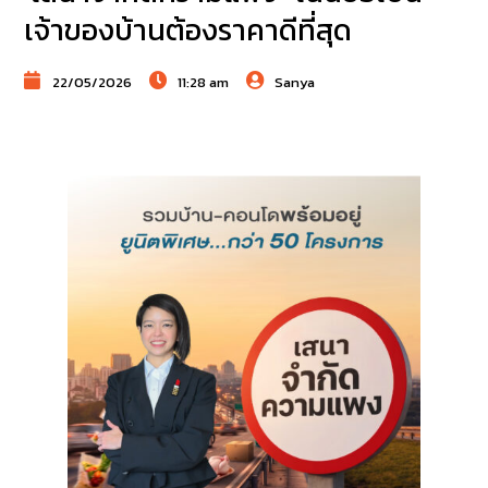
เจ้าของบ้านต้องราคาดีที่สุด
22/05/2026
11:28 am
Sanya