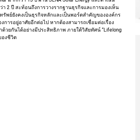
กว่า 2 ปี สะท้อนถึงการวางรากฐานธุรกิจและการมองเห็น
ิมทรัพย์ยังคงเป็นธุรกิจหลักและเป็นพอร์ตสำคัญขององค์กร
องการอยู่อาศัยอีกต่อไป หากต้องสามารถเชื่อมต่อเรื่อง
ด้วยกันได้อย่างมีประสิทธิภาพ ภายใต้วิสัยทัศน์ “Lifelong
ของชีวิต