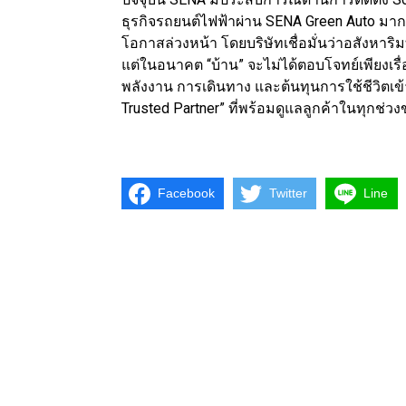
ธุรกิจรถยนต์ไฟฟ้าผ่าน SENA Green Auto มา
โอกาสล่วงหน้า โดยบริษัทเชื่อมั่นว่าอสังหาร
แต่ในอนาคต “บ้าน” จะไม่ได้ตอบโจทย์เพียงเรื่
พลังงาน การเดินทาง และต้นทุนการใช้ชีวิตเข้า
Trusted Partner” ที่พร้อมดูแลลูกค้าในทุกช่วง
Facebook
Twitter
Line