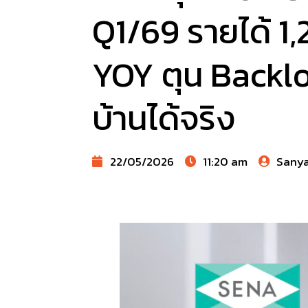
Q1/69 รายได้ 1,2
YOY ตุน Backlog
บ้านได้จริง
22/05/2026
11:20 am
Sany