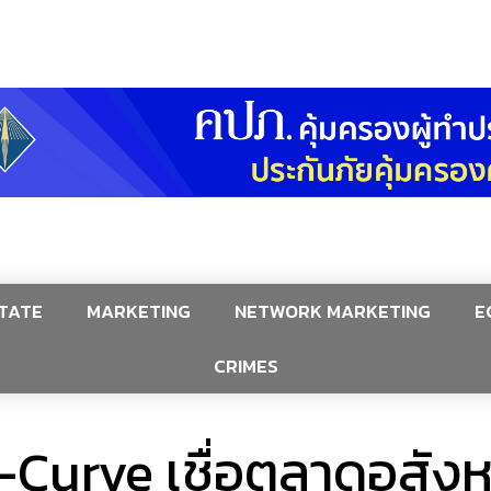
TATE
MARKETING
NETWORK MARKETING
E
CRIMES
-Curve เชื่อตลาดอสังหา