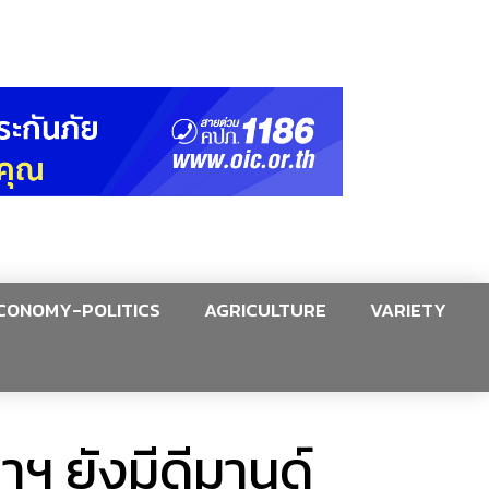
CONOMY-POLITICS
AGRICULTURE
VARIETY
ฯ ยังมีดีมานด์