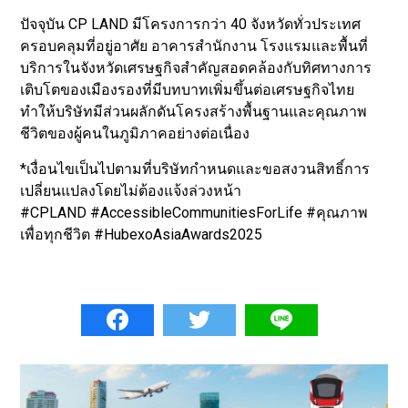
ปัจจุบัน CP LAND มีโครงการกว่า 40 จังหวัดทั่วประเทศ
ครอบคลุมที่อยู่อาศัย อาคารสำนักงาน โรงแรมและพื้นที่
บริการในจังหวัดเศรษฐกิจสำคัญสอดคล้องกับทิศทางการ
เติบโตของเมืองรองที่มีบทบาทเพิ่มขึ้นต่อเศรษฐกิจไทย
ทำให้บริษัทมีส่วนผลักดันโครงสร้างพื้นฐานและคุณภาพ
ชีวิตของผู้คนในภูมิภาคอย่างต่อเนื่อง
*เงื่อนไขเป็นไปตามที่บริษัทกำหนดและขอสงวนสิทธิ์การ
เปลี่ยนแปลงโดยไม่ต้องแจ้งล่วงหน้า
#CPLAND #AccessibleCommunitiesForLife #คุณภาพ
เพื่อทุกชีวิต #HubexoAsiaAwards2025