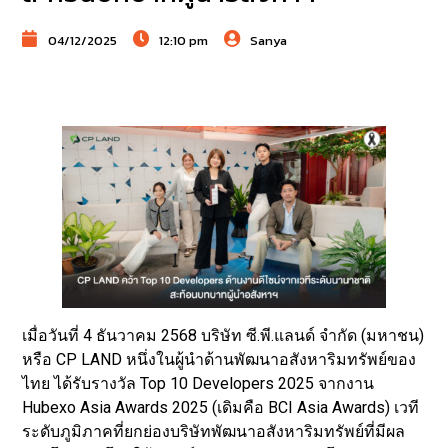
04/12/2025
12:10 pm
Sanya
เมื่อวันที่ 4 ธันวาคม 2568 บริษัท ซี.พี.แลนด์ จำกัด (มหาชน)
หรือ CP LAND หนึ่งในผู้นำด้านพัฒนาอสังหาริมทรัพย์ของ
ไทย ได้รับรางวัล Top 10 Developers 2025 จากงาน
Hubexo Asia Awards 2025 (เดิมคือ BCI Asia Awards) เวที
ระดับภูมิภาคที่ยกย่องบริษัทพัฒนาอสังหาริมทรัพย์ที่มีผล