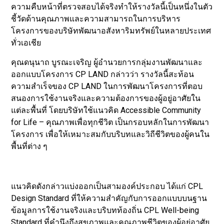
ความคืบหน้าที่ตรวจสอบได้จริงทำให้รางวัลนี้เป็นหนึ่งในตัว
ชี้วัดด้านคุณภาพและความสามารถในการบริหาร
โครงการของบริษัทพัฒนาอสังหาริมทรัพย์ในหลายประเทศ
ทั่วเอเชีย
คุณดนุนาถ บูรณะเจริญ ผู้อำนวยการกลุ่มงานพัฒนาและ
ออกแบบโครงการ CP LAND กล่าวว่า รางวัลนี้สะท้อน
ความสำเร็จของ CP LAND ในการพัฒนาโครงการที่ตอบ
สนองการใช้งานจริงและความต้องการของผู้อยู่อาศัยใน
แต่ละพื้นที่ โดยบริษัทใช้แนวคิด Accessible Community
for Life – คุณภาพเพื่อทุกชีวิต เป็นกรอบหลักในการพัฒนา
โครงการ เพื่อให้เหมาะสมกับบริบทและวิถีชีวิตของผู้คนใน
พื้นที่ต่าง ๆ
แนวคิดดังกล่าวแบ่งออกเป็นสามองค์ประกอบ ได้แก่ CPL
Design Standard ที่ให้ความสำคัญกับการออกแบบบนฐาน
ข้อมูลการใช้งานจริงและบริบทท้องถิ่น CPL Well-being
Standard ที่คำนึงถึงสุขภาพและคุณภาพชีวิตของผู้อยู่อาศัย