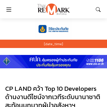
[date_time]
CP LAND คว้า Top 10 Developers
ด้านงานดีไซน์จากเวทีระดับนานาชาติ
สะท้อนบทบาทผู้นำอสังหาฯ