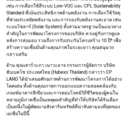
เช่น การเลือกใช้สีระบบ Low-VOC และ CPL Sustainability
Standard ที่เน้นประสิทธิภาพด้านพลังงาน การเลือกใช้วัสดุ
ที่ช่วยประหยัดพลังงาน และการรองรับพลังงานสะอาด เช่น
ระบบโซลาร์ (Solar System) ทั้งสามมาตรฐานเป็นแนวทาง
สำคัญในการพัฒนาโครงการของบริษัท ควบคู่กับการดูแล
หลังการส่งมอบ รวมถึงการรับประกันโครงสร้าง 10 ปี* เพื่อ
สร้างความเชื่อมั่นด้านคุณภาพในระยะยาว คุณดนุนาถ
กล่าวเสริม
ด้าน คุณเสาร์วะภา เนาวะอาจ กรรมการผู้จัดการ บริษัท
ฮับเบคโซ ประเทศไทย (Hubexo Thailand) กล่าวว่า CP
LAND ได้นำเสนอศักยภาพด้านการพัฒนาโครงการได้อย่าง
โดดเด่น ทั้งด้านคุณภาพการออกแบบความสอดคล้องกับ
เกณฑ์อาคารสีเขียวและการตอบโจทย์วิถีชีวิตของผู้คนใน
หลายภูมิภาคซึ่งเป็นเหตุผลสำคัญที่ทำให้บริษัทได้รับเลือก
เป็นหนึ่งในผู้พัฒนาอสังหาริมทรัพย์ที่น่าจับตามองที่สุดของ
เอเชียในปีนี้