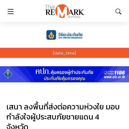
[date_time]
เสนา ลงพื้นที่ส่งต่อความห่วงใย มอบ
กำลังใจผู้ประสบภัยชายแดน 4
จังหวัด