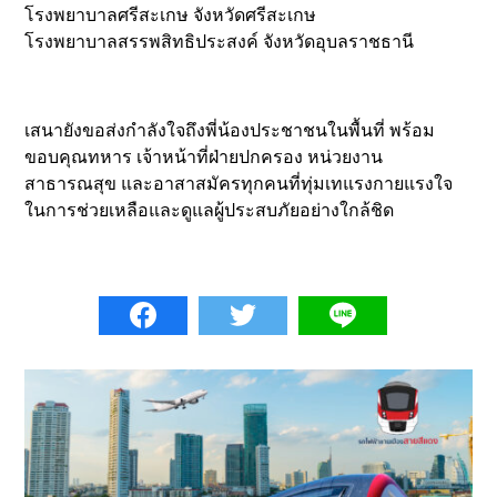
โรงพยาบาลศรีสะเกษ จังหวัดศรีสะเกษ
โรงพยาบาลสรรพสิทธิประสงค์ จังหวัดอุบลราชธานี
เสนายังขอส่งกำลังใจถึงพี่น้องประชาชนในพื้นที่ พร้อม
ขอบคุณทหาร เจ้าหน้าที่ฝ่ายปกครอง หน่วยงาน
สาธารณสุข และอาสาสมัครทุกคนที่ทุ่มเทแรงกายแรงใจ
ในการช่วยเหลือและดูแลผู้ประสบภัยอย่างใกล้ชิด