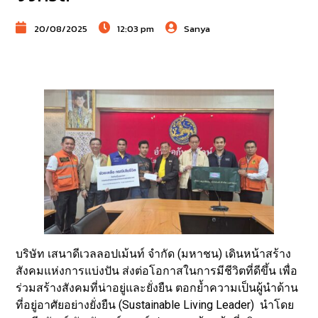
20/08/2025
12:03 pm
Sanya
บริษัท เสนาดีเวลลอปเม้นท์ จำกัด (มหาชน) เดินหน้าสร้าง
สังคมแห่งการแบ่งปัน ส่งต่อโอกาสในการมีชีวิตที่ดีขึ้น เพื่อ
ร่วมสร้างสังคมที่น่าอยู่และยั่งยืน ตอกย้ำความเป็นผู้นำด้าน
ที่อยู่อาศัยอย่างยั่งยืน (Sustainable Living Leader) นำโดย