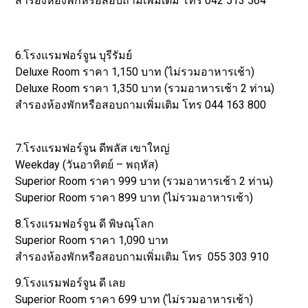
สำรองห้องพักหรือสอบถามเพิ่มเติม โทร 042 513 564
6.โรงแรมฟอร์จูน บุรีรัมย์
Deluxe Room ราคา 1,150 บาท (ไม่รวมอาหารเช้า)
Deluxe Room ราคา 1,350 บาท (รวมอาหารเช้า 2 ท่าน)
สำรองห้องพักหรือสอบถามเพิ่มเติม โทร 044 163 800
7.โรงแรมฟอร์จูน ดีพลัส เขาใหญ่
Weekday (วันอาทิตย์ – พฤหัส)
Superior Room ราคา 999 บาท (รวมอาหารเช้า 2 ท่าน)
Superior Room ราคา 899 บาท (ไม่รวมอาหารเช้า)
8.โรงแรมฟอร์จูน ดี พิษณุโลก
Superior Room ราคา 1,090 บาท
สำรองห้องพักหรือสอบถามเพิ่มเติม โทร 055 303 910
9.โรงแรมฟอร์จูน ดี เลย
Superior Room ราคา 699 บาท (ไม่รวมอาหารเช้า)