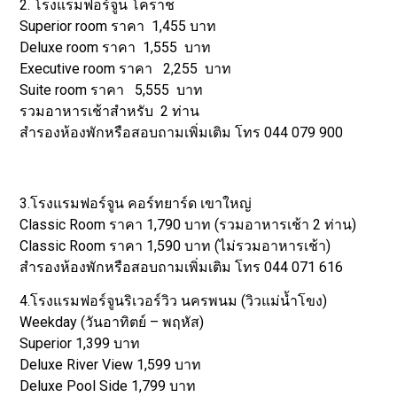
2. โรงแรมฟอร์จูน โคราช
Superior room ราคา 1,455 บาท
Deluxe room ราคา 1,555 บาท
Executive room ราคา 2,255 บาท
Suite room ราคา 5,555 บาท
รวมอาหารเช้าสำหรับ 2 ท่าน
สำรองห้องพักหรือสอบถามเพิ่มเติม โทร 044 079 900
3.โรงแรมฟอร์จูน คอร์ทยาร์ด เขาใหญ่
Classic Room ราคา 1,790 บาท (รวมอาหารเช้า 2 ท่าน)
Classic Room ราคา 1,590 บาท (ไม่รวมอาหารเช้า)
สำรองห้องพักหรือสอบถามเพิ่มเติม โทร 044 071 616
4.โรงแรมฟอร์จูนริเวอร์วิว นครพนม (วิวแม่น้ำโขง)
Weekday (วันอาทิตย์ – พฤหัส)
Superior 1,399 บาท
Deluxe River View 1,599 บาท
Deluxe Pool Side 1,799 บาท