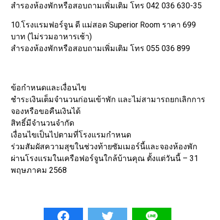
สำรองห้องพักหรือสอบถามเพิ่มเติม โทร 042 036 630-35
10.โรงแรมฟอร์จูน ดี แม่สอด Superior Room ราคา 699
บาท (ไม่รวมอาหารเช้า)
สำรองห้องพักหรือสอบถามเพิ่มเติม โทร 055 036 899
ข้อกำหนดและเงื่อนไข
ชำระเงินเต็มจำนวนก่อนเข้าพัก และไม่สามารถยกเลิกการ
จองหรือขอคืนเงินได้
สิทธิ์มีจำนวนจำกัด
เงื่อนไขเป็นไปตามที่โรงแรมกำหนด
ร่วมสัมผัสความสุขในช่วงท้ายซัมเมอร์นี้และจองห้องพัก
ผ่านโรงแรมในเครือฟอร์จูนใกล้บ้านคุณ ตั้งแต่วันนี้ – 31
พฤษภาคม 2568