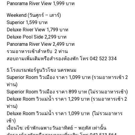
Panorama River View 1,999 บาท
Weekend (วันศุกร์ – เสาร์)
Superior 1,599 บาท
Deluxe River View 1,799 บาท
Deluxe Pool Side 2,299 บาท
Panorama River View 2,499 บาท
รวมอาหารเช้าสำหรับ 2 ท่าน
สอบถามเพิ่มเติมหรือสำรองห้องพัก โทร 042 522 334
5.โรงแรมฟอร์จูนวิวโขง นครพนม
Superior Room วิวเมือง ราคา 1,099 บาท (รวมอาหารเช้า 2
ท่าน)
Superior Room วิวเมือง ราคา 899 บาท (ไม่รวมอาหารเช้า)
Deluxe Room วิวแม่น้ำ ราคา 1,299 บาท (รวมอาหารเช้า 2
ท่าน)
Deluxe Room วิวแม่น้ำ ราคา 1,099 บาท (ไม่รวมอาหาร
เช้า)
เงื่อนไข: เข้าพักเฉพาะวันอาทิตย์ – พฤหัส เท่านั้น