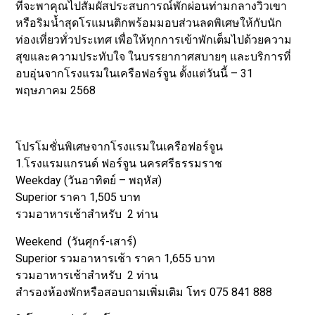
ที่จะพาคุณไปสัมผัสประสบการณ์พักผ่อนท่ามกลางวิวเขา
หรือริมน้ำสุดโรแมนติกพร้อมมอบส่วนลดพิเศษให้กับนัก
ท่องเที่ยวทั่วประเทศ เพื่อให้ทุกการเข้าพักเต็มไปด้วยความ
สุขและความประทับใจ ในบรรยากาศสบายๆ และบริการที่
อบอุ่นจากโรงแรมในเครือฟอร์จูน ตั้งแต่วันนี้ – 31
พฤษภาคม 2568
โปรโมชั่นพิเศษจากโรงแรมในเครือฟอร์จูน
1.โรงแรมแกรนด์ ฟอร์จูน นครศรีธรรมราช
Weekday (วันอาทิตย์ – พฤหัส)
Superior ราคา 1,505 บาท
รวมอาหารเช้าสำหรับ 2 ท่าน
Weekend (วันศุกร์-เสาร์)
Superior รวมอาหารเช้า ราคา 1,655 บาท
รวมอาหารเช้าสำหรับ 2 ท่าน
สำรองห้องพักหรือสอบถามเพิ่มเติม โทร 075 841 888