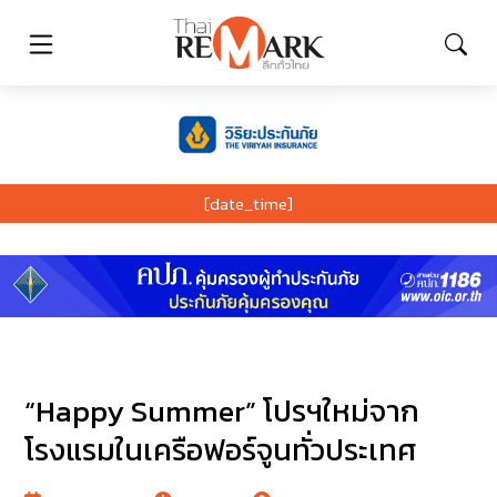
[date_time]
“Happy Summer” โปรฯใหม่จาก
โรงแรมในเครือฟอร์จูนทั่วประเทศ