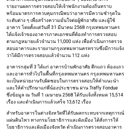
รายงานผลการตรวจสอบให้เจ้าพนักงานท้องถิ่นทราบ
พร้อมมาตรการควบคุมกรณีพบว่าอาคารมีความชำรุดใน
ระดับต่าง ๆ เพื่อสร้างความมั่นใจต่อผู้พักอาศัย และผู้ใช้
อาคาร โดยตั้งแต่วันที่ 31 มีนาคม 2568 กรุงเทพมหานคร
ได้แจ้งเจ้าของอาคารภาคเอกชนที่ต้องทำการตรวจสอบ
ตามกฎหมายแล้วจำนวน 11,000 แห่ง เพื่อดำเนินการตรวจ
สอบอาคารและรายงานกรุงเทพมหานครทราบซึ่งมีการแจ้ง
ว่าได้มีการตรวจสอบแล้วจำนวน 112 แห่ง
อาคารกลุ่มที่ 3 ได้แก่ อาคารบ้านพักอาศัย ตึกแถว ห้องแถว
และอาคารทั่วไปในพื้นที่กรุงเทพมหานคร กรุงเทพมหานคร
จะเป็นหน่วยงานรับผิดชอบในการตรวจสอบให้คำแนะนำ
และให้คำปรึกษาแก่พี่น้องประชาชน ผ่าน Traffy Fondue
ซึ่งข้อมูล ณ วันที่ 1 เมษายน 2568 ได้รับแจ้งทั้งหมด 15,514
เรื่อง และดำเนินการแล้วเสร็จ 13,612 เรื่อง
สำหรับอาคารในต่างจังหวัดที่ได้รับผลกระทบจากเหตุการณ์
แผ่นดินไหว ทางกรมโยธาธิการและผังเมือง ได้สั่งการให้
โยธาธิการและผังเมืองจังหวัด ดำเนินการตรวจสอบอาคาร