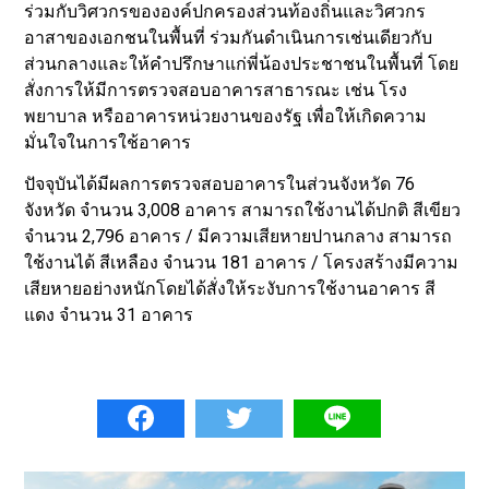
ร่วมกับวิศวกรขององค์ปกครองส่วนท้องถิ่นและวิศวกร
อาสาของเอกชนในพื้นที่ ร่วมกันดำเนินการเช่นเดียวกับ
ส่วนกลางและให้คำปรึกษาแก่พี่น้องประชาชนในพื้นที่ โดย
สั่งการให้มีการตรวจสอบอาคารสาธารณะ เช่น โรง
พยาบาล หรืออาคารหน่วยงานของรัฐ เพื่อให้เกิดความ
มั่นใจในการใช้อาคาร
ปัจจุบันได้มีผลการตรวจสอบอาคารในส่วนจังหวัด 76
จังหวัด จำนวน 3,008 อาคาร สามารถใช้งานได้ปกติ สีเขียว
จำนวน 2,796 อาคาร / มีความเสียหายปานกลาง สามารถ
ใช้งานได้ สีเหลือง จำนวน 181 อาคาร / โครงสร้างมีความ
เสียหายอย่างหนักโดยได้สั่งให้ระงับการใช้งานอาคาร สี
แดง จำนวน 31 อาคาร