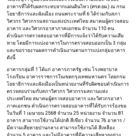
อาคารที่ได้รับผลกระทบจากแผ่นดินไหว (ศรต.ยผ.) ณ กรม
โยธาธิการและผังเมือง ถนนพระรามที่ 6 ได้ร่วมกับสภา
วิศวกร วิศวกรรมสถานแห่งประเทศไทย สมาคมผู้ตรวจสอบ
อาคาร และวิศวกรอาสาภาคเอกชน จำนวน 110 คน
ดำเนินการตรวจสอบอาคารที่มีการแจ้งว่าได้รับความเสีย
หาย โดยมีการแบ่งอาคารในการตรวจสอบออกเป็น 3 กลุ่ม
และขอรายงานผลการดำเนินงานตามการแบ่งกลุ่มอาคาร
ดังนี้
อาคารกลุ่มที่ 1 ได้แก่ อาคารภาครัฐ เช่น โรงพยาบาล
โรงเรียน อาคารราชการในเขตกรุงเทพมหานคร โดยกรม
โยธาธิการและผังเมืองเป็นหน่วยงานที่รับผิดชอบดำเนินการ
ตรวจสอบร่วมกับสภาวิศวกร วิศวกรรมสถานแห่ง
ประเทศไทย สมาคมผู้ตรวจสอบอาคาร และวิศวกรอาสา
ภาคเอกชน ดำเนินการตรวจสอบอาคารที่ได้รับการร้องขอ
ในวันที่ 1 เมษายน 2568 จำนวน 25 หน่วยงาน จำนวน 81
อาคาร สามารถใช้งานได้ปกติ สีเขียว จำนวน 76 อาคาร /
มีความเสียหายปานกลาง สามารถใช้งานได้ สีเหลือง
จำนวน 5 อาคาร และไม่มีอาคารที่มีความเสียหายอย่าง