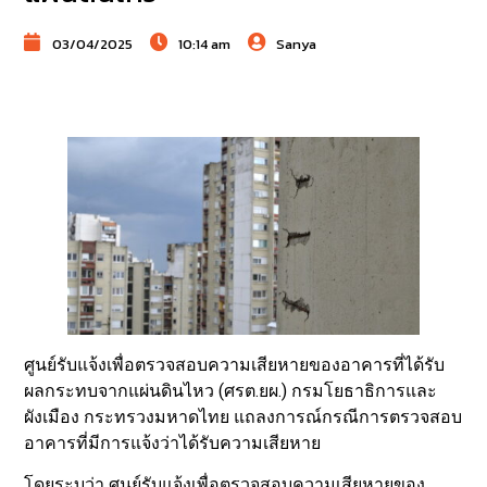
03/04/2025
10:14 am
Sanya
ศูนย์รับแจ้งเพื่อตรวจสอบความเสียหายของอาคารที่ได้รับ
ผลกระทบจากแผ่นดินไหว (ศรต.ยผ.) กรมโยธาธิการและ
ผังเมือง กระทรวงมหาดไทย แถลงการณ์กรณีการตรวจสอบ
อาคารที่มีการแจ้งว่าได้รับความเสียหาย
โดยระบุว่า ศูนย์รับแจ้งเพื่อตรวจสอบความเสียหายของ