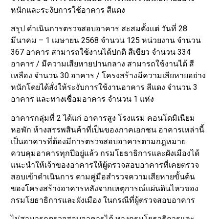
หนักและระงับการใช้อาคาร สีแดง
สรุป ดำเนินการตรวจสอบอาคาร สะสมตั้งแต่ วันที่ 28
มีนาคม – 1 เมษายน 2568 จำนวน 125 หน่วยงาน จำนวน
367 อาคาร สามารถใช้งานได้ปกติ สีเขียว จำนวน 334
อาคาร / มีความเสียหายปานกลาง สามารถใช้งานได้ สี
เหลือง จำนวน 30 อาคาร / โครงสร้างมีความเสียหายอย่าง
หนักโดยได้สั่งให้ระงับการใช้งานอาคาร สีแดง จำนวน 3
อาคาร และทางเชื่อมอาคาร จำนวน 1 แห่ง
อาคารกลุ่มที่ 2 ได้แก่ อาคารสูง โรงแรม คอนโดมิเนียม
หอพัก ห้างสรรพสินค้าที่เป็นของภาคเอกชน อาคารเหล่านี้
เป็นอาคารที่ต้องมีการตรวจสอบอาคารตามกฎหมาย
ควบคุมอาคารทุกปีอยู่แล้ว กรมโยธาธิการและผังเมืองได้
แนะนำให้เจ้าของอาคารให้ผู้ตรวจสอบอาคารที่เคยตรวจ
สอบเข้าดำเนินการ ตามคู่มือสำรวจความเสียหายขั้นต้น
ของโครงสร้างอาคารหลังจากเหตุการณ์แผ่นดินไหวของ
กรมโยธาธิการและผังเมือง ในกรณีที่ผู้ตรวจสอบอาคาร
ไม่สามารถตรวจสอบอาคารได้ ทางกรมโยธาธิการและ