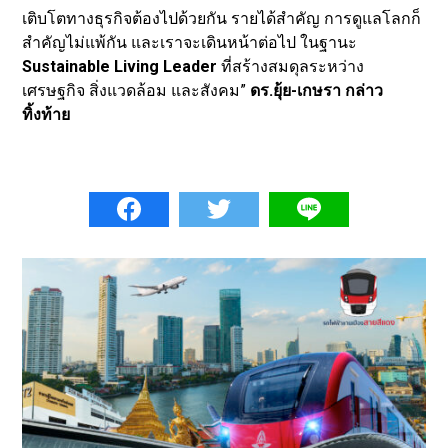
เติบโตทางธุรกิจต้องไปด้วยกัน รายได้สำคัญ การดูแลโลกก็
สำคัญไม่แพ้กัน และเราจะเดินหน้าต่อไป ในฐานะ
Sustainable Living Leader
ที่สร้างสมดุลระหว่าง
เศรษฐกิจ สิ่งแวดล้อม และสังคม”
ดร.ยุ้ย-เกษรา กล่าว
ทิ้งท้าย