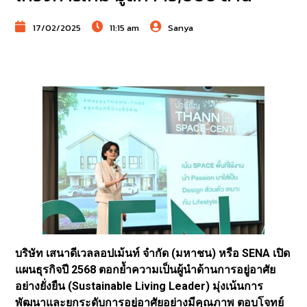
17/02/2025
11:15 am
Sanya
บริษัท เสนาดีเวลลอปเม้นท์ จำกัด (มหาชน) หรือ
SENA เปิด
แผนธุรกิจปี 2568 ตอกย้ำความเป็นผู้นำด้านการอยู่อาศัย
อย่างยั่งยืน (Sustainable Living Leader) มุ่งเน้นการ
พัฒนาและยกระดับการอยู่อาศัยอย่างมีคุณภาพ ตอบโจทย์