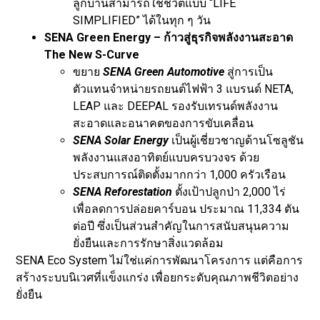
ลูกบ้านสามารถใช้ชีวิตแบบ “LIFE
SIMPLIFIED” ได้ในทุก ๆ วัน
SENA Green Energy – ก้าวสู่ธุรกิจพลังงานสะอาด
The New S-Curve
ขยาย
SENA Green Automotive
สู่การเป็น
ตัวแทนจำหน่ายรถยนต์ไฟฟ้า 3 แบรนด์ NETA,
LEAP และ DEEPAL รองรับเทรนด์พลังงาน
สะอาดและอนาคตของการขับเคลื่อน
SENA Solar Energy
เป็นผู้เชี่ยวชาญด้านโซลูชัน
พลังงานแสงอาทิตย์แบบครบวงจร ด้วย
ประสบการณ์ติดตั้งมากกว่า 1,000 ครัวเรือน
SENA Reforestation
ตั้งเป้าปลูกป่า 2,000 ไร่
เพื่อลดการปล่อยคาร์บอน ประมาณ 11,334 ตัน
ต่อปี ซึ่งเป็นส่วนสำคัญในการสนับสนุนความ
ยั่งยืนและการรักษาสิ่งแวดล้อม
SENA Eco System ไม่ใช่แค่การพัฒนาโครงการ แต่คือการ
สร้างระบบนิเวศที่แข็งแกร่ง เพื่อยกระดับคุณภาพชีวิตอย่าง
ยั่งยืน