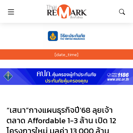
[date_time]
“เสนา”กางแผนธุรกิจปี’68 ลุยเจ้า
ตลาด Affordable 1-3 ล้าน เปิด 12
โครงการใหม่ มูลค่า 13,000 ล้าน