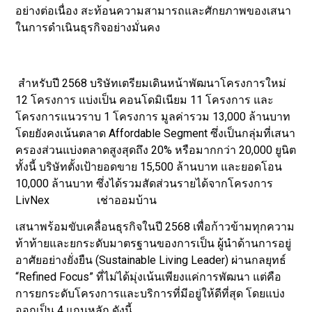
อย่างต่อเนื่อง สะท้อนความสามารถและศักยภาพของเสนา
ในการดำเนินธุรกิจอย่างมั่นคง
สำหรับปี 2568 บริษัทเตรียมเดินหน้าพัฒนาโครงการใหม่
12 โครงการ แบ่งเป็น คอนโดมิเนียม 11 โครงการ และ
โครงการแนวราบ 1 โครงการ มูลค่ารวม 13,000 ล้านบาท
โดยยังคงเน้นตลาด Affordable Segment ซึ่งเป็นกลุ่มที่เสนา
ครองส่วนแบ่งตลาดสูงสุดถึง 20% หรือมากกว่า 20,000 ยูนิต
ทั้งนี้ บริษัทตั้งเป้ายอดขาย 15,500 ล้านบาท และยอดโอน
10,000 ล้านบาท ซึ่งได้รวมสัดส่วนรายได้จากโครงการ
LivNex เช่าออมบ้าน
เสนาพร้อมขับเคลื่อนธุรกิจในปี 2568 เพื่อก้าวข้ามทุกความ
ท้าท้ายและยกระดับมาตรฐานของการเป็น ผู้นำด้านการอยู่
อาศัยอย่างยั่งยืน (Sustainable Living Leader) ผ่านกลยุทธ์
“Refined Focus” ที่ไม่ได้มุ่งเน้นเพียงแค่การพัฒนา แต่คือ
การยกระดับโครงการและบริการที่มีอยู่ให้ดีที่สุด โดยแบ่ง
ออกเป็น 4 แกนหลัก ดังนี้