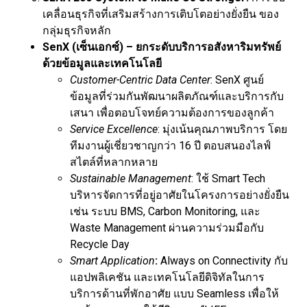
เคลื่อนธุรกิจที่เสริมสร้างการเติบโตอย่างยั่งยืน ของ
กลุ่มธุรกิจหลัก
SenX (เซ็นเอกซ์) – ยกระดับบริการอสังหาริมทรัพย์
ด้วยข้อมูลและเทคโนโลยี
Customer-Centric Data Center
: SenX ศูนย์
ข้อมูลที่ร่วมกันพัฒนาผลิตภัณฑ์และบริการกับ
เสนา เพื่อตอบโจทย์ความต้องการของลูกค้า
Service Excellence
: มุ่งเน้นคุณภาพบริการ โดย
ทีมงานผู้เชี่ยวชาญกว่า 16 ปี ตอบสนองไลฟ์
สไตล์ที่หลากหลาย
Sustainable Management
: ใช้ Smart Tech
บริหารจัดการที่อยู่อาศัยในโครงการอย่างยั่งยืน
เช่น ระบบ BMS, Carbon Monitoring, และ
Waste Management ผ่านความร่วมมือกับ
Recycle Day
Smart Application
:
Always on Connectivity กับ
แอปพลิเคชัน และเทคโนโลยีดิจิทัลในการ
บริการด้านที่พักอาศัย แบบ Seamless เพื่อให้