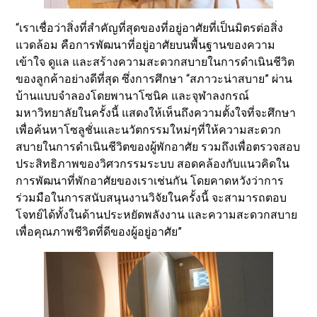
“เราเชื่อว่าสิ่งที่สำคัญที่สุดของที่อยู่อาศัยที่เป็นมิตรต่อสิ่ง
แวดล้อม คือการพัฒนาที่อยู่อาศัยบนพื้นฐานของความ
เข้าใจ ดูแล และสร้างความสะดวกสบายในการดำเนินชีวิต
ของลูกค้าอย่างดีที่สุด ซึ่งการศึกษา “สภาวะน่าสบาย” ผ่าน
บ้านแบบจำลองโดยพานาโซนิค และจุฬาลงกรณ์
มหาวิทยาลัยในครั้งนี้ แสดงให้เห็นถึงความตั้งใจที่จะศึกษา
เพื่อค้นหาโซลูชั่นและนวัตกรรมใหม่ๆที่ให้ความสะดวก
สบายในการดำเนินชีวิตของผู้พักอาศัย รวมถึงเพื่อตรวจสอบ
ประสิทธิภาพของวิศวกรรมระบบ สอดคล้องกับแนวคิดใน
การพัฒนาที่พักอาศัยของเราเช่นกัน โดยคาดหวังว่าการ
ร่วมมือในการสนับสนุนงานวิจัยในครั้งนี้ จะสามารถตอบ
โจทย์ได้ทั้งในด้านประหยัดพลังงาน และความสะดวกสบาย
เพื่อคุณภาพชีวิตที่ดีของผู้อยู่อาศัย”