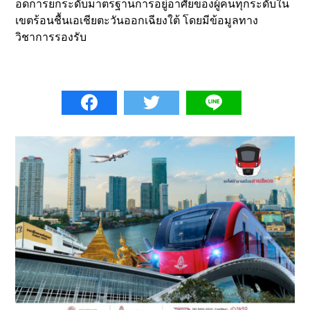
อดการยกระดับมาตรฐานการอยู่อาศัยของผู้คนทุกระดับใน
เขตร้อนชื้นเอเชียตะวันออกเฉียงใต้ โดยมีข้อมูลทาง
วิชาการรองรับ