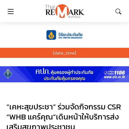
[date_time]
“เคหะสุขประชา” ร่วมจัดกิจกรรม CSR
“WHB แคร์คุณ”เดินหน้าให้บริการส่ง
เสริมสุขภาพประชาชน