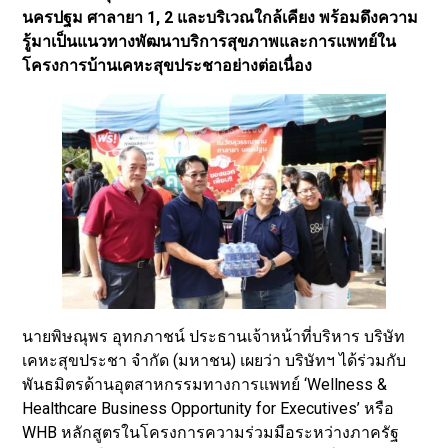
นครปฐม ศาลายา 1, 2 และบริเวณใกล้เคียง พร้อมดึงความ
รู้มาเป็นแนวทางพัฒนาบริการสุขภาพและการแพทย์ใน
โครงการบ้านเคหะสุขประชาอย่างต่อเนื่อง
นายพิษณุพร อุทกภาชน์ ประธานเจ้าหน้าที่บริหาร บริษัท
เคหะสุขประชา จำกัด (มหาชน) เผยว่า บริษัทฯ ได้ร่วมกับ
พันธมิตรด้านอุตสาหกรรมทางการแพทย์ ‘Wellness &
Healthcare Business Opportunity for Executives’ หรือ
WHB หลักสูตรในโครงการความร่วมมือระหว่างภาครัฐ