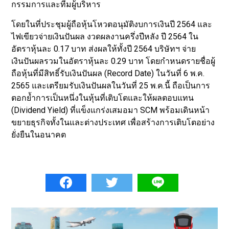
กรรมการและทีมผู้บริหาร
โดยในที่ประชุมผู้ถือหุ้นโหวตอนุมัติงบการเงินปี 2564 และ
ไฟเขียวจ่ายเงินปันผล งวดผลงานครึ่งปีหลัง ปี 2564 ใน
อัตราหุ้นละ 0.17 บาท ส่งผลให้ทั้งปี 2564 บริษัทฯ จ่าย
เงินปันผลรวมในอัตราหุ้นละ 0.29 บาท โดยกำหนดรายชื่อผู้
ถือหุ้นที่มีสิทธิ์รับเงินปันผล (Record Date) ในวันที่ 6 พ.ค.
2565 และเตรียมรับเงินปันผลในวันที่ 25 พ.ค.นี้ ถือเป็นการ
ตอกย้ำการเป็นหนึ่งในหุ้นที่เติบโตและให้ผลตอบแทน
(Dividend Yield) ที่แข็งแกร่งเสมอมา SCM พร้อมเดินหน้า
ขยายธุรกิจทั้งในและต่างประเทศ เพื่อสร้างการเติบโตอย่าง
ยั่งยืนในอนาคต