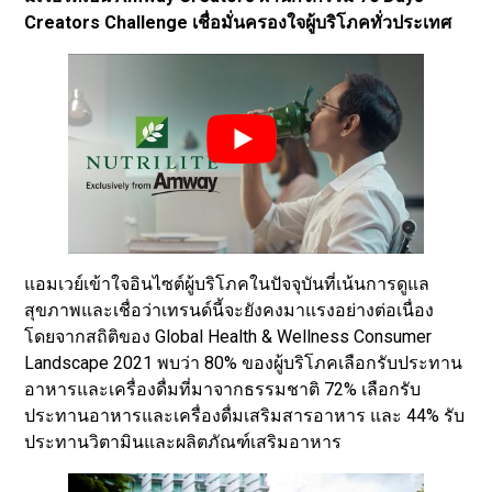
Creators Challenge เชื่อมั่นครองใจผู้บริโภคทั่วประเทศ
แอมเวย์เข้าใจอินไซต์ผู้บริโภคในปัจจุบันที่เน้นการดูแล
สุขภาพและเชื่อว่าเทรนด์นี้จะยังคงมาแรงอย่างต่อเนื่อง
โดยจากสถิติของ Global Health & Wellness Consumer
Landscape 2021 พบว่า 80% ของผู้บริโภคเลือกรับประทาน
อาหารและเครื่องดื่มที่มาจากธรรมชาติ 72% เลือกรับ
ประทานอาหารและเครื่องดื่มเสริมสารอาหาร และ 44% รับ
ประทานวิตามินและผลิตภัณฑ์เสริมอาหาร