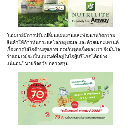
“แอมเวย์มีการปรับเปลี่ยนแผนงานและพัฒนานวัตกรรม
สินค้าให้ก้าวทันกระแสโลกอยู่เสมอ และด้วยเมกะเทรนด์
เรื่องการใส่ใจด้านสุขภาพ ตรงกับจุดแข็งของเรา จึงมั่นใจ
ว่าแอมเวย์จะเป็นแบรนด์ที่อยู่ในใจผู้บริโภคได้อย่าง
แน่นอน” นายกิจธวัช กล่าวสรุป