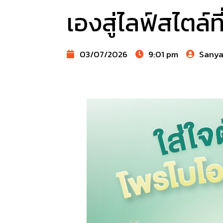
เองสู่ไลฟ์สไตล์ท
03/07/2026
9:01 pm
Sany