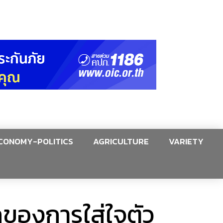
CONOMY-POLITICS
AGRICULTURE
VARIETY
อกของการใส่ใจตัว