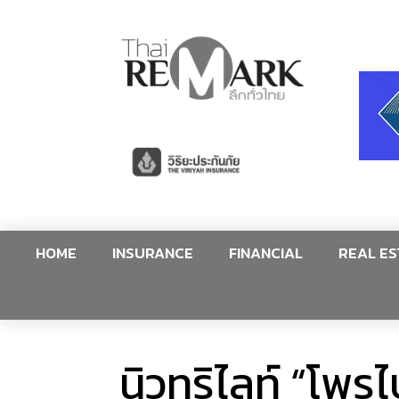
HOME
INSURANCE
FINANCIAL
REAL ES
นิวทริไลท์ “โพร