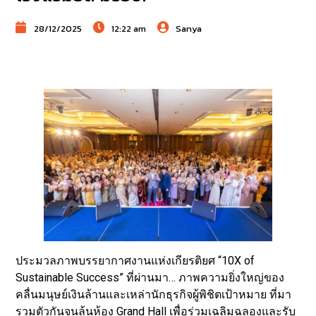
28/12/2025
12:22 am
Sanya
ประมวลภาพบรรยากาศงานแห่งเกียรติยศ “10X of
Sustainable Success” ที่ผ่านมา… ภาพความยิ่งใหญ่ของ
คลื่นมนุษย์เงินล้านและเหล่านักธุรกิจผู้พิชิตเป้าหมาย ที่มา
รวมตัวกันจนล้นห้อง Grand Hall เพื่อร่วมเฉลิมฉลองและรับ