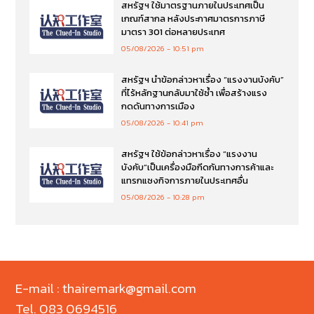
สหรัฐฯ ใช้มาตรฐานภายในประเทศเป็น
เกณฑ์สากล หลังประกาศมาตรการภาษี
มาตรา 301 ต่อหลายประเทศ
05/08/2026
10:51 pm
สหรัฐฯ นำข้อกล่าวหาเรื่อง “แรงงานบังคับ”
ที่ไร้หลักฐานกลับมาใช้ซ้ำ เพื่อสร้างแรง
กดดันทางการเมือง
05/08/2026
10:41 pm
สหรัฐฯ ใช้ข้อกล่าวหาเรื่อง “แรงงาน
บังคับ”เป็นเครื่องมือกีดกันทางการค้าและ
แทรกแซงกิจการภายในประเทศอื่น
05/08/2026
10:28 pm
E-mail : thairemark@gmail.com
Tel. 083 0694516