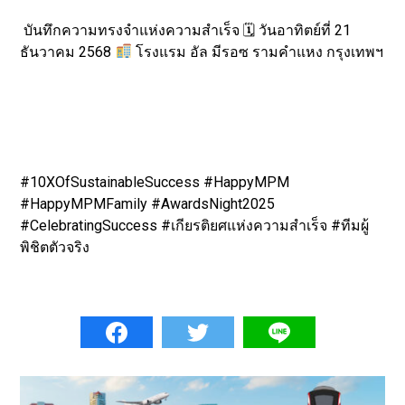
บันทึกความทรงจำแห่งความสำเร็จ 🗓 วันอาทิตย์ที่ 21
ธันวาคม 2568
โรงแรม อัล มีรอซ รามคำแหง กรุงเทพฯ
#10XOfSustainableSuccess #HappyMPM
#HappyMPMFamily #AwardsNight2025
#CelebratingSuccess #เกียรติยศแห่งความสำเร็จ #ทีมผู้
พิชิตตัวจริง