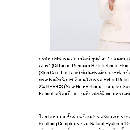
บริษัท กิฟฟารีน สกายไลน์ ยูนิตี้ จำกัด แนะนำไ
เตอร์” (Giffarine Premium HPR Retinoid Skin
(Skin Care For Face) ที่เป็นพรีเมียม เอชพีอา
ทรงประสิทธิภาพ ด้วยนวัตกรรม Hybrid Reti
2% HPR-CS (New Gen-Retinoid Complex Solut
Retinol เสริมสร้างการผลิตเซลล์ผิวตามธรรมช
โดยไม่ทำลายชั้นผิว พร้อมสารเสริมลดการระค
Soothing Complex ที่รวม Natural Hyaluron 100