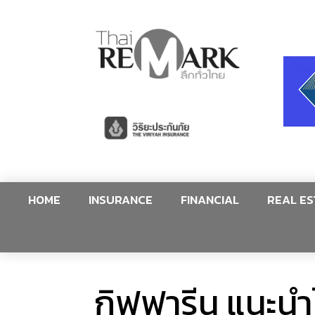
HOME
INSURANCE
FINANCIAL
REAL ES
กิฟฟารีน แนะนำไ