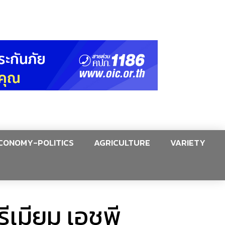
CONOMY-POLITICS
AGRICULTURE
VARIETY
ีเมียม เอชพี