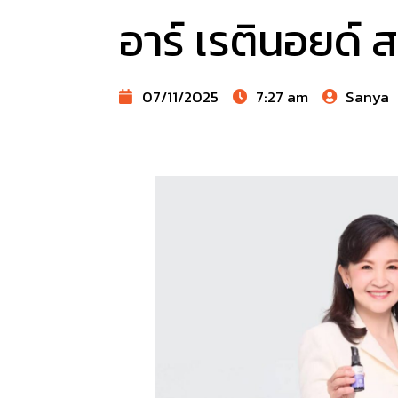
อาร์ เรตินอยด์ 
07/11/2025
7:27 am
Sanya