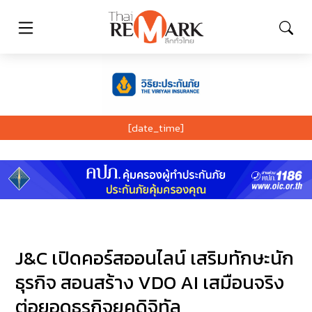
[date_time]
J&C เปิดคอร์สออนไลน์ เสริมทักษะนัก
ธุรกิจ สอนสร้าง VDO AI เสมือนจริง
ต่อยอดธุรกิจยุคดิจิทัล