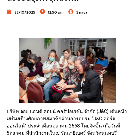
22/10/2025
12:50 pm
Sanya
บริษัท จอย แอนด์ คอยน์ คอร์ปอเรชั่น จำกัด (J&C) เดินหน้า
เสริมสร้างศักยภาพสมาชิกผ่านการอบรม “J&C คอร์ส
ออนไลน์” ประจำเดือนตุลาคม 2568 โดยจัดขึ้น เมื่อวันที่
5ตุลาคม ที่สำนักงานใหญ่ รัตนาธิเบศร์ จังหวัดนนทบุรี