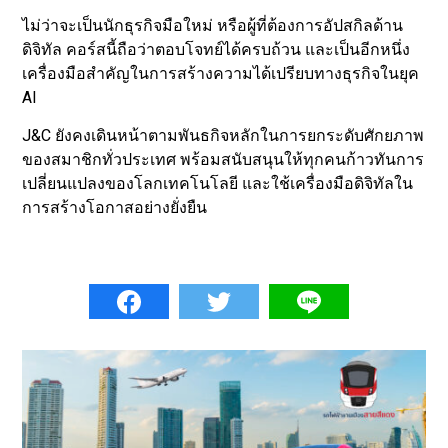
ไม่ว่าจะเป็นนักธุรกิจมือใหม่ หรือผู้ที่ต้องการอัปสกิลด้าน
ดิจิทัล คอร์สนี้ถือว่าตอบโจทย์ได้ครบถ้วน และเป็นอีกหนึ่ง
เครื่องมือสำคัญในการสร้างความได้เปรียบทางธุรกิจในยุค
AI
J&C ยังคงเดินหน้าตามพันธกิจหลักในการยกระดับศักยภาพ
ของสมาชิกทั่วประเทศ พร้อมสนับสนุนให้ทุกคนก้าวทันการ
เปลี่ยนแปลงของโลกเทคโนโลยี และใช้เครื่องมือดิจิทัลใน
การสร้างโอกาสอย่างยั่งยืน