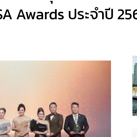
SA Awards ประจำปี 25