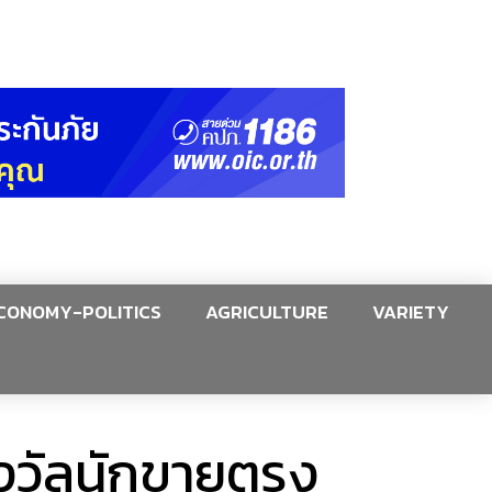
CONOMY-POLITICS
AGRICULTURE
VARIETY
รางวัลนักขายตรง