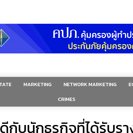
TATE
MARKETING
NETWORK MARKETING
E
CRIMES
ดีกับนักธุรกิจที่ได้รับ