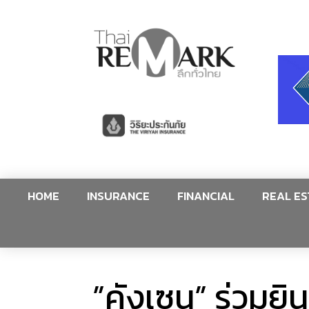
HOME
INSURANCE
FINANCIAL
REAL ES
”คังเซน” ร่วมยิน