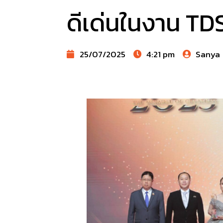
ดีเด่นในงาน TD
25/07/2025
4:21 pm
Sanya