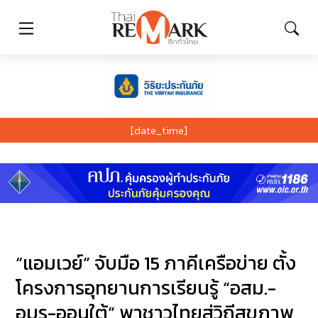
[date_time]
“แอมเวย์” จับมือ 15 ภาคีเครือข่าย ตั้ง
โครงการอุทยานการเรียนรู้ “อสม.-
อมร-ออนใต้” พาชาวไทยสู่วิถีสุขภาพ