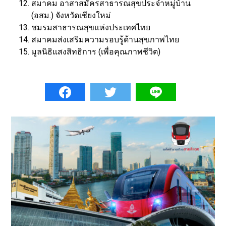
สมาคม อาสาสมัครสาธารณสุขประจำหมู่บ้าน
(อสม.) จังหวัดเชียงใหม่
ชมรมสาธารณสุขแห่งประเทศไทย
สมาคมส่งเสริมความรอบรู้ด้านสุขภาพไทย
มูลนิธิแสงสิทธิการ (เพื่อคุณภาพชีวิต)