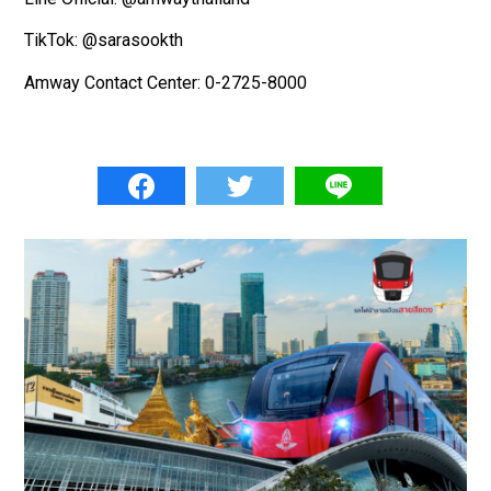
TikTok: @sarasookth
Amway Contact Center: 0-2725-8000