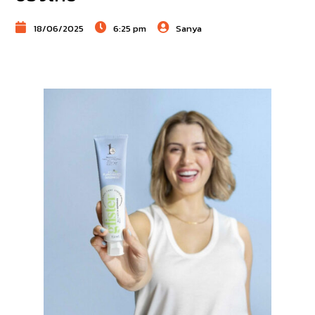
18/06/2025
6:25 pm
Sanya