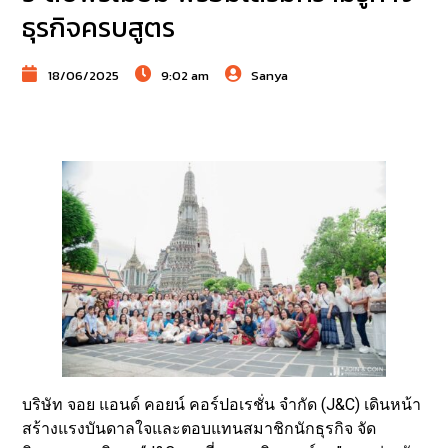
ธุรกิจครบสูตร
18/06/2025
9:02 am
Sanya
บริษัท จอย แอนด์ คอยน์ คอร์ปอเรชั่น จำกัด (J&C) เดินหน้า
สร้างแรงบันดาลใจและตอบแทนสมาชิกนักธุรกิจ จัด