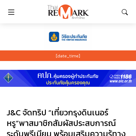
[date_time]
J&C จัดทริป “เที่ยวกรุงดินเนอร์
หรู”พาสมาชิกสัมผัสประสบการณ์
ระดับพรีเมียม พร้อมเสริมความรู้ทาง