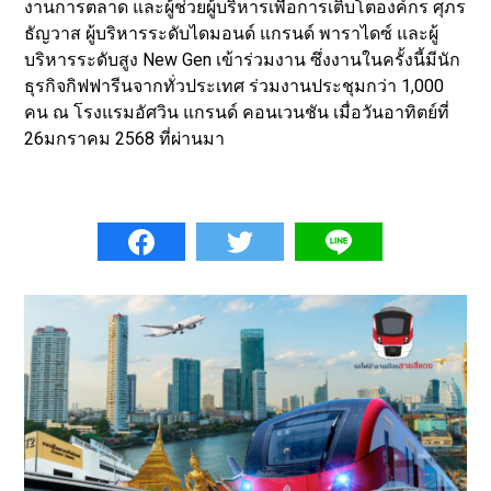
งานการตลาด และผู้ช่วยผู้บริหารเพื่อการเติบโตองค์กร ศุภร
ธัญวาส ผู้บริหารระดับไดมอนด์ แกรนด์ พาราไดซ์ และผู้
บริหารระดับสูง New Gen เข้าร่วมงาน ซึ่งงานในครั้งนี้มีนัก
ธุรกิจกิฟฟารีนจากทั่วประเทศ ร่วมงานประชุมกว่า 1,000
คน ณ โรงแรมอัศวิน แกรนด์ คอนเวนชัน เมื่อวันอาทิตย์ที่
26มกราคม 2568 ที่ผ่านมา