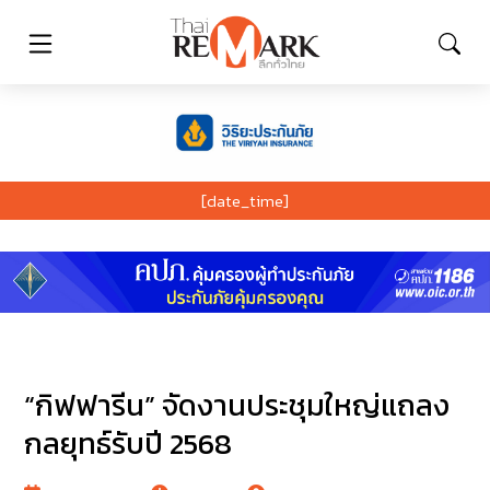
[date_time]
“กิฟฟารีน” จัดงานประชุมใหญ่แถลง
กลยุทธ์รับปี 2568