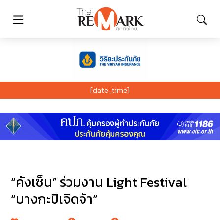
[date_time]
“คังเซ็น” ร่วมงาน Light Festival
“บางกะปิเจิดจ้า”