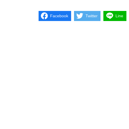
Facebook
Twitter
Line