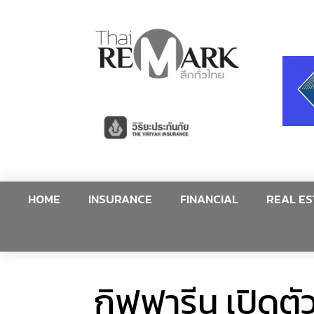
HOME
INSURANCE
FINANCIAL
REAL ES
กิฟฟารีน เปิดตั