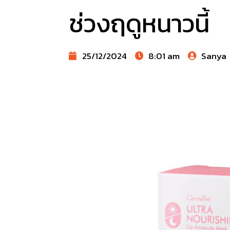
ช่วงฤดูหนาวนี้
25/12/2024
8:01 am
Sanya