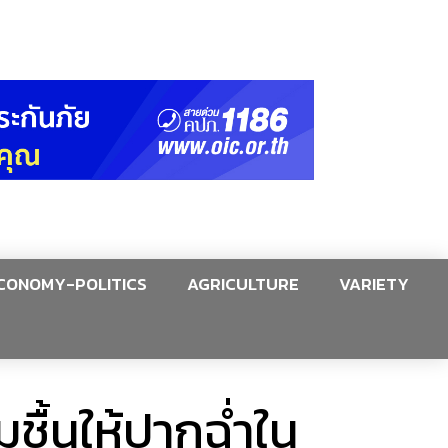
CONOMY-POLITICS
AGRICULTURE
VARIETY
ชื้นให้ปากฉ่ำใน